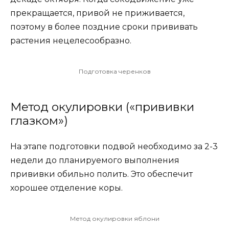
прекращается, привой не приживается,
поэтому в более поздние сроки прививать
растения нецелесообразно.
Подготовка черенков
Метод окулировки («прививки
глазком»)
На этапе подготовки подвой необходимо за 2-3
недели до планируемого выполнения
прививки обильно полить. Это обеспечит
хорошее отделение коры.
Метод окулировки яблони