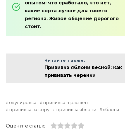
опытом: что сработало, что нет,
какие сорта лучше для твоего
региона. Живое общение дорогого
стоит.
Читайте также:
Прививка яблони весной: как
прививать черенки
окулировка
прививка в расщеп
прививка за кору
прививка яблони
яблоня
Оцените статью