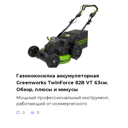
Газонокосилка аккумуляторная
Greenworks TwinForce 82В VT 63см.
Обзор, плюсы и минусы
Мощный профессиональный инструмент,
работающий от коммерческого
0
11