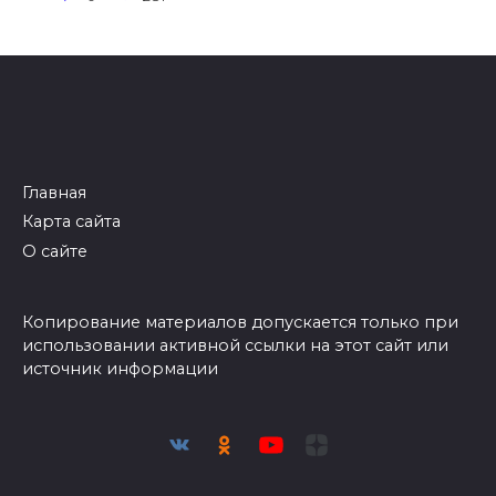
Главная
Карта сайта
О сайте
Копирование материалов допускается только при
использовании активной ссылки на этот сайт или
источник информации