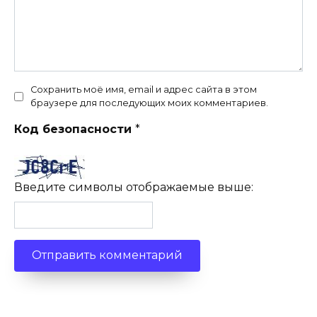
Сохранить моё имя, email и адрес сайта в этом
браузере для последующих моих комментариев.
Код безопасности
*
Введите символы отображаемые выше: