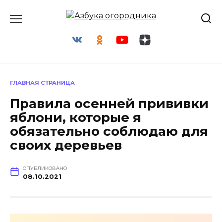
Перейти
к
содержанию
ГЛАВНАЯ СТРАНИЦА
Правила осенней прививки
яблони, которые я
обязательно соблюдаю для
своих деревьев
ОПУБЛИКОВАНО
08.10.2021