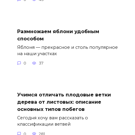
Размножаем яблони удобным
способом
Яблоня — прекрасное и столь популярное
на наши участках
0
37
Учимся отличать плодовые ветки
дерева от листовых: описание
основных типов побегов
Сегодня хочу вам рассказать о
классификации ветвей
0
281