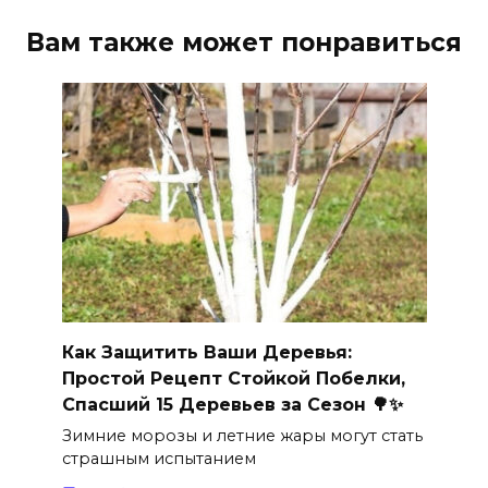
Вам также может понравиться
Как Защитить Ваши Деревья:
Простой Рецепт Стойкой Побелки,
Спасший 15 Деревьев за Сезон 🌳✨
Зимние морозы и летние жары могут стать
страшным испытанием