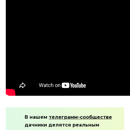
В нашем
телеграмм-сообществе
дачники делятся реальным