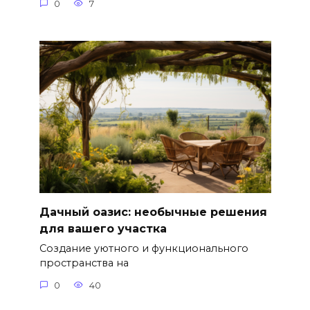
0
7
Дачный оазис: необычные решения
для вашего участка
Создание уютного и функционального
пространства на
0
40