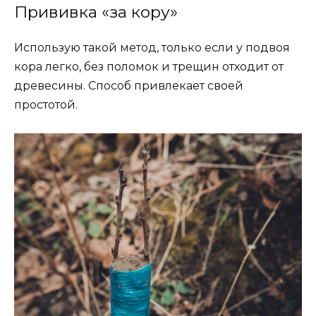
Прививка «за кору»
Использую такой метод, только если у подвоя
кора легко, без поломок и трещин отходит от
древесины. Способ привлекает своей
простотой.