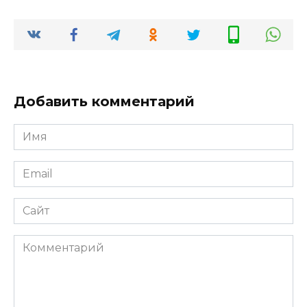
Добавить комментарий
Имя
*
Email
*
Сайт
Комментарий