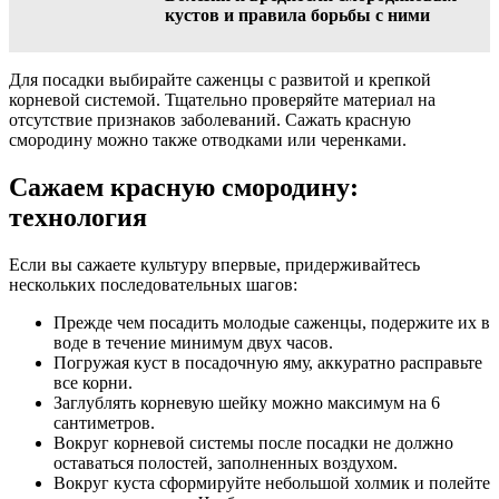
кустов и правила борьбы с ними
Для посадки выбирайте саженцы с развитой и крепкой
корневой системой. Тщательно проверяйте материал на
отсутствие признаков заболеваний. Сажать красную
смородину можно также отводками или черенками.
Сажаем красную смородину:
технология
Если вы сажаете культуру впервые, придерживайтесь
нескольких последовательных шагов:
Прежде чем посадить молодые саженцы, подержите их в
воде в течение минимум двух часов.
Погружая куст в посадочную яму, аккуратно расправьте
все корни.
Заглублять корневую шейку можно максимум на 6
сантиметров.
Вокруг корневой системы после посадки не должно
оставаться полостей, заполненных воздухом.
Вокруг куста сформируйте небольшой холмик и полейте