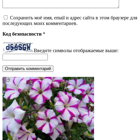
Сохранить моё имя, email и адрес сайта в этом браузере для
последующих моих комментариев.
Код безопасности
*
Введите символы отображаемые выше: