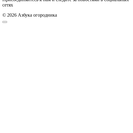
сетях
© 2026 Азбука огородника