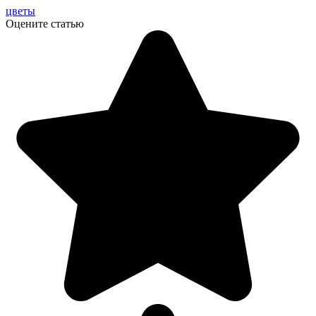
цветы
Оцените статью