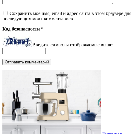
Сохранить моё имя, email и адрес сайта в этом браузере для
последующих моих комментариев.
Код безопасности
*
Введите символы отображаемые выше: