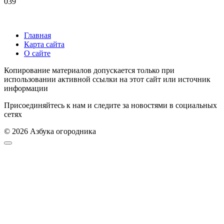
0
39
Главная
Карта сайта
О сайте
Копирование материалов допускается только при
использовании активной ссылки на этот сайт или источник
информации
Присоединяйтесь к нам и следите за новостями в социальных
сетях
© 2026 Азбука огородника