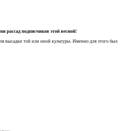
ни рассад подписчиков этой весной!
ля высадки той или иной культуры. Именно для этого был