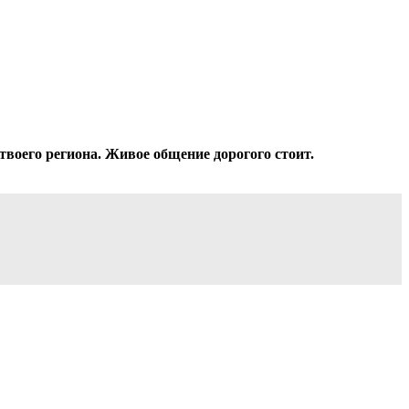
твоего региона. Живое общение дорогого стоит.