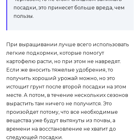
посадки, это принесет больше вреда, чем
пользы.
При выращивании лучше всего использовать
легкие подкормки, которые помогут
картофелю расти, но при этом не навредят.
Если же вносить тяжелые удобрения, то
получить хороший урожай можно, но это
истощит грунт после второй посадки на этом
месте. А потом, в течение нескольких сезонов
вырастить там ничего не получится. Это
произойдет потому, что все необходимые
вещества уже будут вытянуты из почвы, а
времени на восстановление не хватит до
следующей посадки.