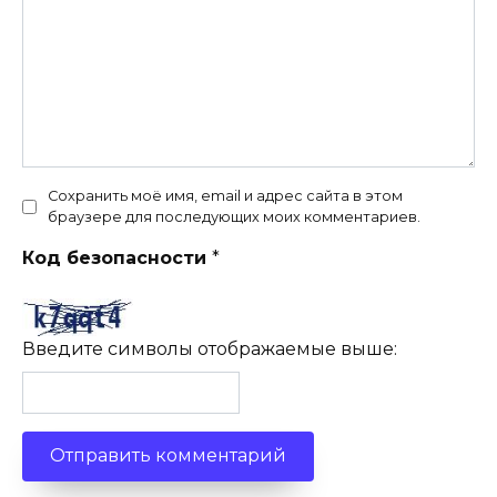
Сохранить моё имя, email и адрес сайта в этом
браузере для последующих моих комментариев.
Код безопасности
*
Введите символы отображаемые выше: