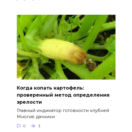
Когда копать картофель:
проверенный метод определения
зрелости
Главный индикатор готовности клубней
Многие дачники
0
3