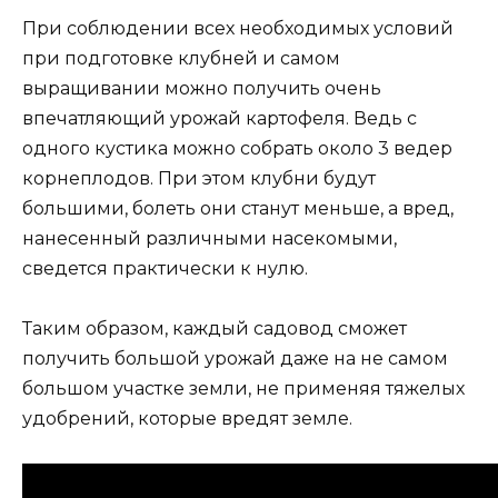
При соблюдении всех необходимых условий
при подготовке клубней и самом
выращивании можно получить очень
впечатляющий урожай картофеля. Ведь с
одного кустика можно собрать около 3 ведер
корнеплодов. При этом клубни будут
большими, болеть они станут меньше, а вред,
нанесенный различными насекомыми,
сведется практически к нулю.
Таким образом, каждый садовод сможет
получить большой урожай даже на не самом
большом участке земли, не применяя тяжелых
удобрений, которые вредят земле.