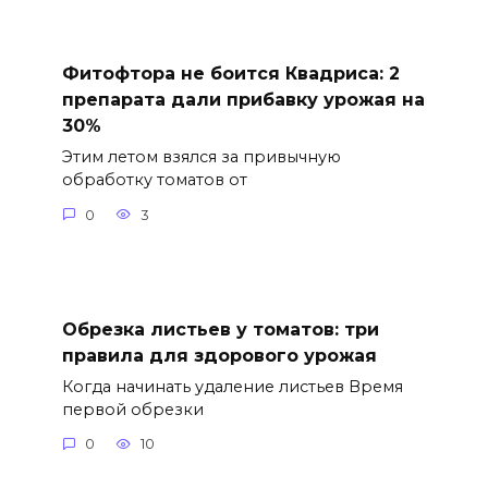
Фитофтора не боится Квадриса: 2
препарата дали прибавку урожая на
30%
Этим летом взялся за привычную
обработку томатов от
0
3
Обрезка листьев у томатов: три
правила для здорового урожая
Когда начинать удаление листьев Время
первой обрезки
0
10