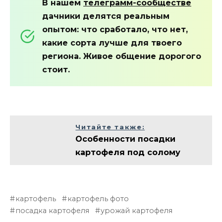
В нашем
телеграмм-сообществе
дачники делятся реальным
опытом: что сработало, что нет,
какие сорта лучше для твоего
региона. Живое общение дорогого
стоит.
Читайте также:
Особенности посадки
картофеля под солому
картофель
картофель фото
посадка картофеля
урожай картофеля