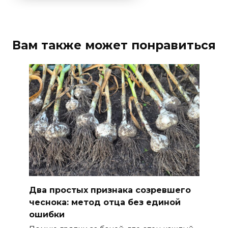
Вам также может понравиться
Два простых признака созревшего
чеснока: метод отца без единой
ошибки