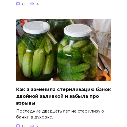
0
4
Как я заменила стерилизацию банок
двойной заливкой и забыла про
взрывы
Последние двадцать лет не стерилизую
банки в духовке.
0
7