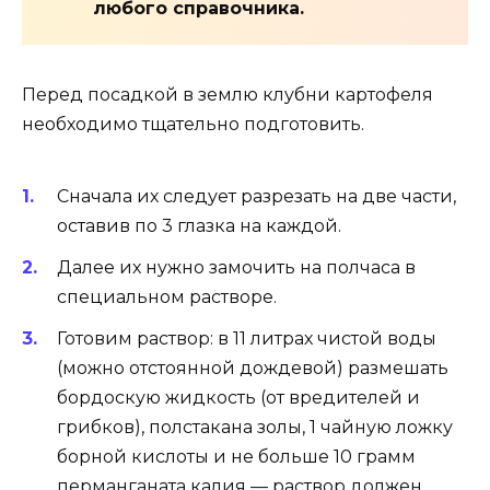
любого справочника.
Перед посадкой в землю клубни картофеля
необходимо тщательно подготовить.
Сначала их следует разрезать на две части,
оставив по 3 глазка на каждой.
Далее их нужно замочить на полчаса в
специальном растворе.
Готовим раствор: в 11 литрах чистой воды
(можно отстоянной дождевой) размешать
бордоскую жидкость (от вредителей и
грибков), полстакана золы, 1 чайную ложку
борной кислоты и не больше 10 грамм
перманганата калия — раствор должен