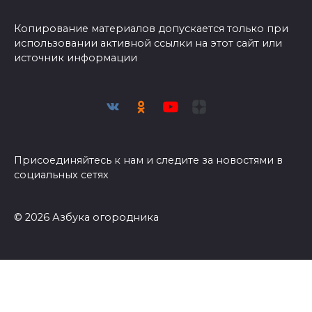
Копирование материалов допускается только при
использовании активной ссылки на этот сайт или
источник информации
Присоединяйтесь к нам и следите за новостями в
социальных сетях
© 2026 Азбука огородника