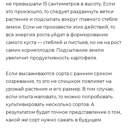
не превышали 15 сантиметров в высоту. Если
это произошло, то следует раздвинуть ветки
растения и подсыпать вокруг главного стебля
земли. Если не произвести этих действий, то
вся энергия роста уйдет в формирование
самого куста — стеблей и листьев, но не на рост
самих корнеплодов. Подсыпание земли
увеличит продуктивность картофеля.
Если высаживаются сорта с ранним сроком
созревания, то это не слишком повлияет на
урожай растения и его размер. В том случае,
если опыта маловато, то можно попробовать
культивировать несколько сортов. А
результатом будет точное представление о том,
какой же сорт нужно сажать в будущем.