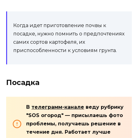
Когда идет приготовление почвы к
посадке, нужно помнить о предпочтениях
самих сортов картофеля, их
приспособленности к условиям грунта.
Посадка
В
телеграмм-канале
веду рубрику
"SOS огород" — присылаешь фото
проблемы, получаешь решение в
течение дня. Работает лучше