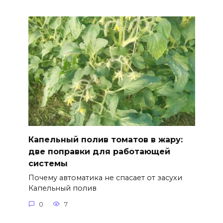
Капельный полив томатов в жару:
две поправки для работающей
системы
Почему автоматика не спасает от засухи
Капельный полив
0
7