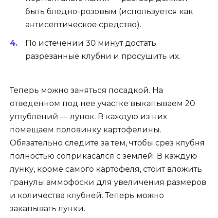
быть бледно-розовым (используется как
антисептическое средство).
По истечении 30 минут достать
разрезанные клубни и просушить их.
Теперь можно заняться посадкой. На
отведенном под нее участке выкапываем 20
углублений — лунок. В каждую из них
помещаем половинку картофелины.
Обязательно следите за тем, чтобы срез клубня
полностью соприкасался с землей. В каждую
лунку, кроме самого картофеля, стоит вложить
гранулы аммофоски для увеличения размеров
и количества клубней. Теперь можно
закапывать лунки.