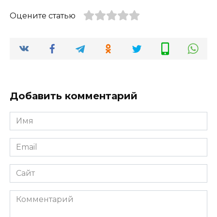
Оцените статью
Добавить комментарий
Имя
*
Email
*
Сайт
Комментарий