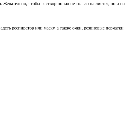
Желательно, чтобы раствор попал не только на листья, но и на
еть респиратор или маску, а также очки, резиновые перчатки