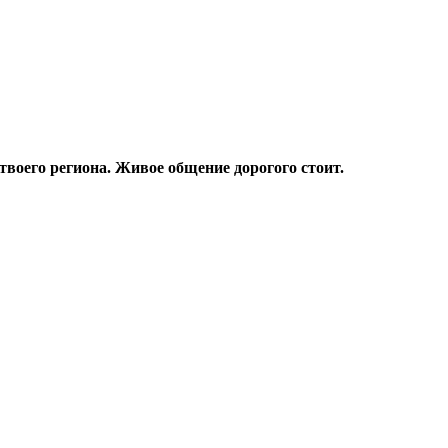
твоего региона. Живое общение дорогого стоит.