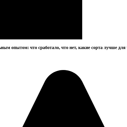
ным опытом: что сработало, что нет, какие сорта лучше для 