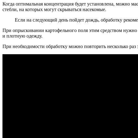
Когда оптимальная концентрация будет установлена, можно мас
стебли, на которых могут скрываться насекомые.
Если на следующий день пойдет дождь, обработку рекоме
При опрыскивании картофельного поля этим средством нужно о
и плотную одежду.
При необходимости обработку можно повторить несколько раз 