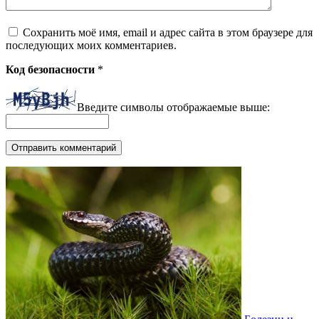
Сохранить моё имя, email и адрес сайта в этом браузере для
последующих моих комментариев.
Код безопасности
*
Введите символы отображаемые выше: