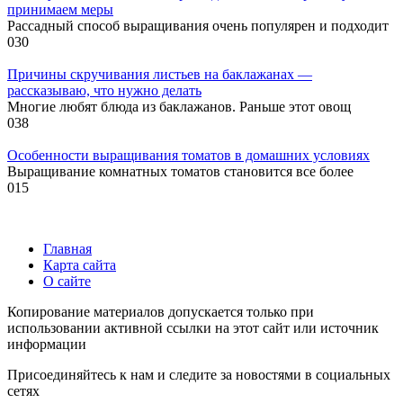
принимаем меры
Рассадный способ выращивания очень популярен и подходит
0
30
Причины скручивания листьев на баклажанах —
рассказываю, что нужно делать
Многие любят блюда из баклажанов. Раньше этот овощ
0
38
Особенности выращивания томатов в домашних условиях
Выращивание комнатных томатов становится все более
0
15
Главная
Карта сайта
О сайте
Копирование материалов допускается только при
использовании активной ссылки на этот сайт или источник
информации
Присоединяйтесь к нам и следите за новостями в социальных
сетях