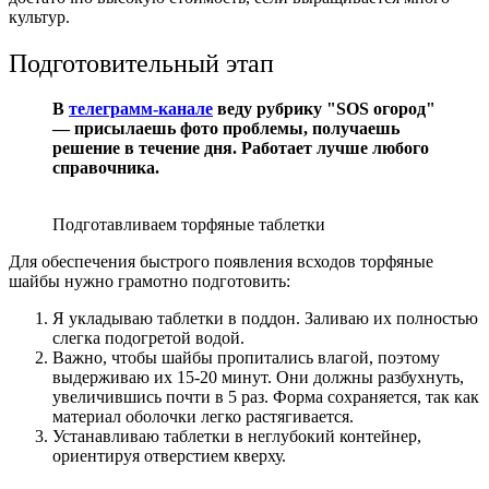
культур.
Подготовительный этап
В
телеграмм-канале
веду рубрику "SOS огород"
— присылаешь фото проблемы, получаешь
решение в течение дня. Работает лучше любого
справочника.
Подготавливаем торфяные таблетки
Для обеспечения быстрого появления всходов торфяные
шайбы нужно грамотно подготовить:
Я укладываю таблетки в поддон. Заливаю их полностью
слегка подогретой водой.
Важно, чтобы шайбы пропитались влагой, поэтому
выдерживаю их 15-20 минут. Они должны разбухнуть,
увеличившись почти в 5 раз. Форма сохраняется, так как
материал оболочки легко растягивается.
Устанавливаю таблетки в неглубокий контейнер,
ориентируя отверстием кверху.