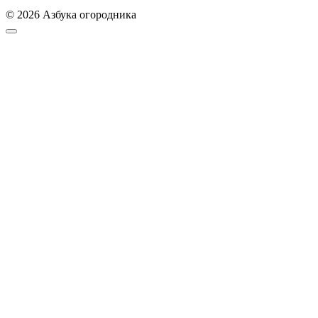
© 2026 Азбука огородника