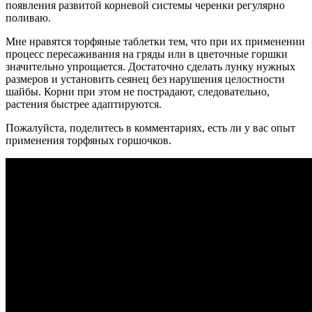
появления развитой корневой системы черенки регулярно
поливаю.
Мне нравятся торфяные таблетки тем, что при их применении
процесс пересаживания на гряды или в цветочные горшки
значительно упрощается. Достаточно сделать лунку нужных
размеров и установить сеянец без нарушения целостности
шайбы. Корни при этом не пострадают, следовательно,
растения быстрее адаптируются.
Пожалуйста, поделитесь в комментариях, есть ли у вас опыт
применения торфяных горшочков.