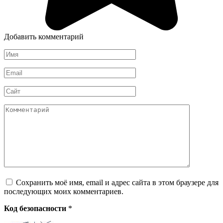
Добавить комментарий
Имя
*
Email
*
Сайт
Комментарий
Сохранить моё имя, email и адрес сайта в этом браузере для
последующих моих комментариев.
Код безопасности
*