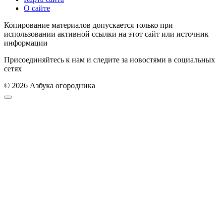
О сайте
Копирование материалов допускается только при
использовании активной ссылки на этот сайт или источник
информации
Присоединяйтесь к нам и следите за новостями в социальных
сетях
© 2026 Азбука огородника