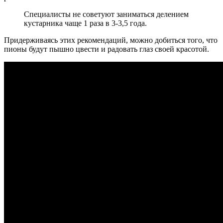
Специалисты не советуют заниматься делением
кустарника чаще 1 раза в 3-3,5 года.
Придерживаясь этих рекомендаций, можно добиться того, что
пионы будут пышно цвести и радовать глаз своей красотой.