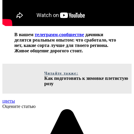
В нашем
телеграмм-сообществе
дачники
делятся реальным опытом: что сработало, что
нет, какие сорта лучше для твоего региона.
Живое общение дорогого стоит.
Читайте также:
Как подготовить к зимовке плетистую
розу
цветы
Оцените статью