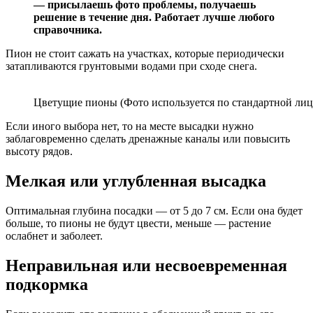
— присылаешь фото проблемы, получаешь
решение в течение дня. Работает лучше любого
справочника.
Пион не стоит сажать на участках, которые периодически
затапливаются грунтовыми водами при сходе снега.
Цветущие пионы (Фото используется по стандартной лице
Если иного выбора нет, то на месте высадки нужно
заблаговременно сделать дренажные каналы или повысить
высоту рядов.
Мелкая или углубленная высадка
Оптимальная глубина посадки — от 5 до 7 см. Если она будет
больше, то пионы не будут цвести, меньше — растение
ослабнет и заболеет.
Неправильная или несвоевременная
подкормка