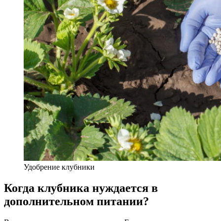
Удобрение клубники
Когда клубника нуждается в
дополнительном питании?