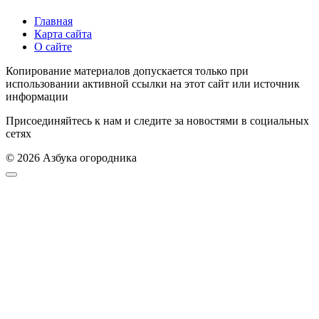
Главная
Карта сайта
О сайте
Копирование материалов допускается только при
использовании активной ссылки на этот сайт или источник
информации
Присоединяйтесь к нам и следите за новостями в социальных
сетях
© 2026 Азбука огородника