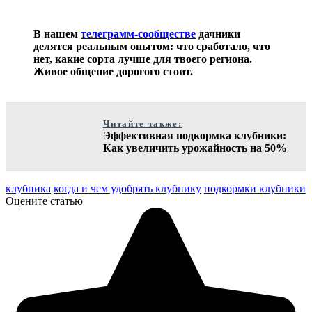
В нашем
телеграмм-сообществе
дачники
делятся реальным опытом: что сработало, что
нет, какие сорта лучше для твоего региона.
Живое общение дорогого стоит.
Читайте также:
Эффективная подкормка клубники:
Как увеличить урожайность на 50%
клубника
когда и чем удобрять клубнику
подкормки клубники
Оцените статью