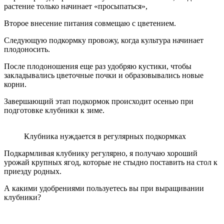
растение только начинает «просыпаться»,
Второе внесение питания совмещаю с цветением.
Следующую подкормку провожу, когда культура начинает
плодоносить.
После плодоношения еще раз удобряю кустики, чтобы
закладывались цветочные почки и образовывались новые
корни.
Завершающий этап подкормок происходит осенью при
подготовке клубники к зиме.
Клубника нуждается в регулярных подкормках
Подкармливая клубнику регулярно, я получаю хороший
урожай крупных ягод, которые не стыдно поставить на стол к
приезду родных.
А какими удобрениями пользуетесь вы при выращивании
клубники?