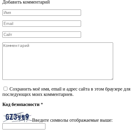
Добавить комментарий
Имя
*
Email
*
Сайт
Комментарий
Сохранить моё имя, email и адрес сайта в этом браузере для
последующих моих комментариев.
Код безопасности
*
Введите символы отображаемые выше: