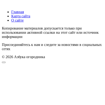
Главная
Карта сайта
О сайте
Копирование материалов допускается только при
использовании активной ссылки на этот сайт или источник
информации
Присоединяйтесь к нам и следите за новостями в социальных
сетях
© 2026 Азбука огородника