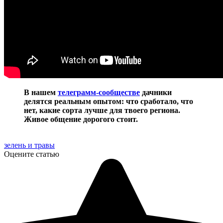
В нашем
телеграмм-сообществе
дачники
делятся реальным опытом: что сработало, что
нет, какие сорта лучше для твоего региона.
Живое общение дорогого стоит.
зелень и травы
Оцените статью