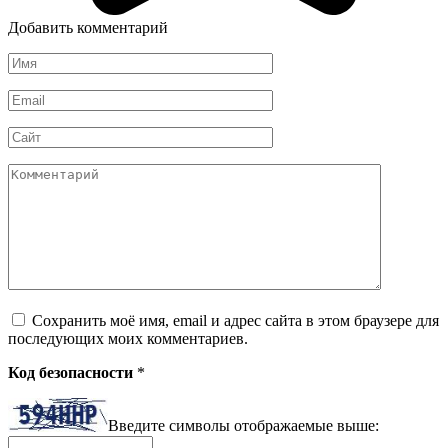
Добавить комментарий
Имя
*
Email
*
Сайт
Комментарий
Сохранить моё имя, email и адрес сайта в этом браузере для
последующих моих комментариев.
Код безопасности
*
Введите символы отображаемые выше: