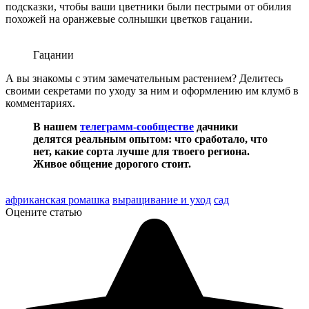
подсказки, чтобы ваши цветники были пестрыми от обилия
похожей на оранжевые солнышки цветков гацании.
Гацании
А вы знакомы с этим замечательным растением? Делитесь
своими секретами по уходу за ним и оформлению им клумб в
комментариях.
В нашем
телеграмм-сообществе
дачники
делятся реальным опытом: что сработало, что
нет, какие сорта лучше для твоего региона.
Живое общение дорогого стоит.
африканская ромашка
выращивание и уход
сад
Оцените статью