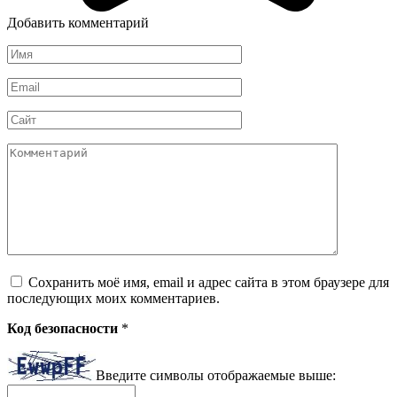
Добавить комментарий
Имя
*
Email
*
Сайт
Комментарий
Сохранить моё имя, email и адрес сайта в этом браузере для
последующих моих комментариев.
Код безопасности
*
Введите символы отображаемые выше: