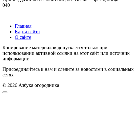
0
40
Главная
Карта сайта
О сайте
Копирование материалов допускается только при
использовании активной ссылки на этот сайт или источник
информации
Присоединяйтесь к нам и следите за новостями в социальных
сетях
© 2026 Азбука огородника