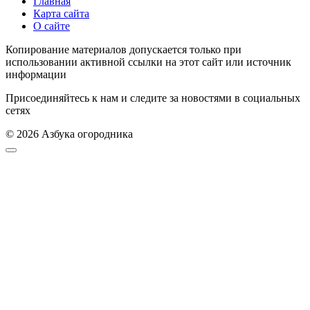
Главная
Карта сайта
О сайте
Копирование материалов допускается только при
использовании активной ссылки на этот сайт или источник
информации
Присоединяйтесь к нам и следите за новостями в социальных
сетях
© 2026 Азбука огородника