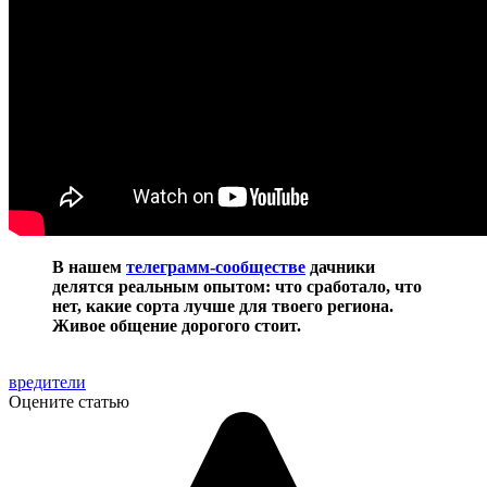
В нашем
телеграмм-сообществе
дачники
делятся реальным опытом: что сработало, что
нет, какие сорта лучше для твоего региона.
Живое общение дорогого стоит.
вредители
Оцените статью