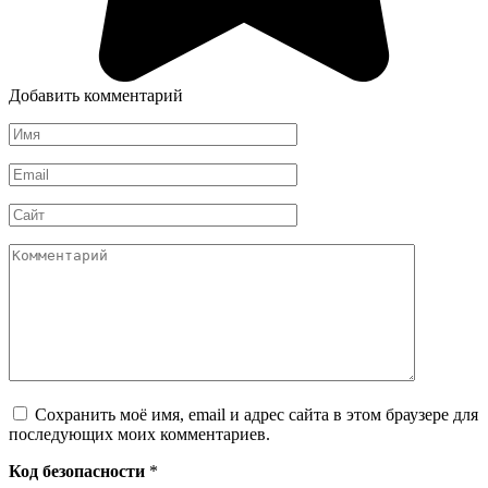
Добавить комментарий
Имя
*
Email
*
Сайт
Комментарий
Сохранить моё имя, email и адрес сайта в этом браузере для
последующих моих комментариев.
Код безопасности
*