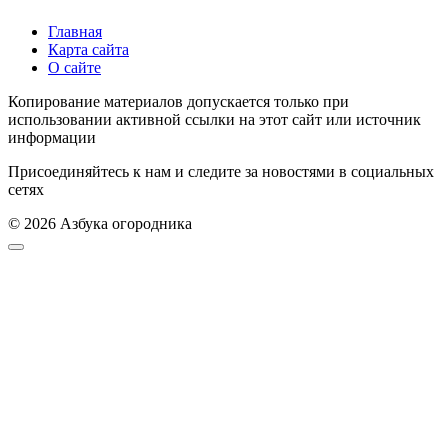
Главная
Карта сайта
О сайте
Копирование материалов допускается только при
использовании активной ссылки на этот сайт или источник
информации
Присоединяйтесь к нам и следите за новостями в социальных
сетях
© 2026 Азбука огородника