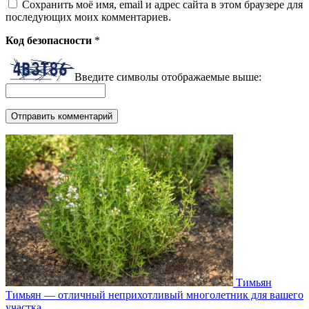
Сохранить моё имя, email и адрес сайта в этом браузере для
последующих моих комментариев.
Код безопасности
*
Введите символы отображаемые выше:
Тимьян
Тимьян — отличный неприхотливый многолетник для вашего
участка