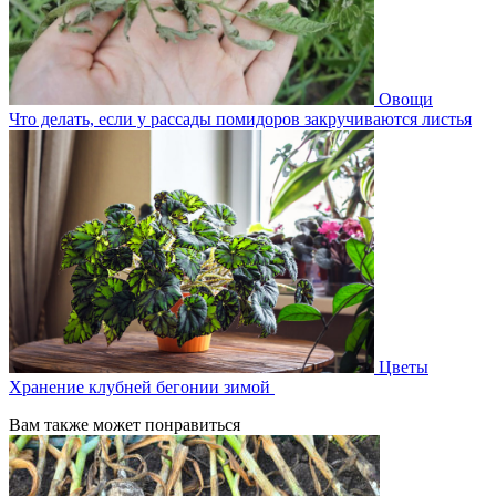
Овощи
Что делать, если у рассады помидоров закручиваются листья
Цветы
Хранение клубней бегонии зимой
Вам также может понравиться