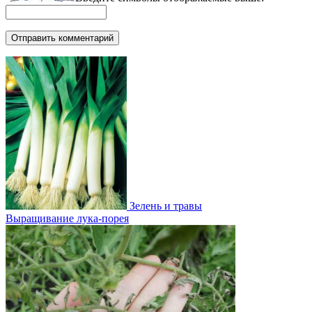
Зелень и травы
Выращивание лука-порея