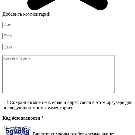
Добавить комментарий
Имя
*
Email
*
Сайт
Комментарий
Сохранить моё имя, email и адрес сайта в этом браузере для
последующих моих комментариев.
Код безопасности
*
Введите символы отображаемые выше: