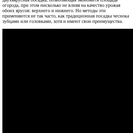
огорода, при этом нисколько не влияя на качество урожая
обоих ярусов: верхнего и нижнего. Но методы эти
применяются не так часто, как традиционная посадка чеснока
зубцами или головками, хотя и имеют свои преимущества.