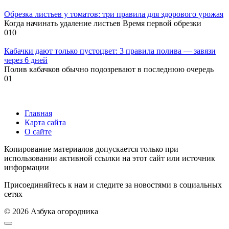
Обрезка листьев у томатов: три правила для здорового урожая
Когда начинать удаление листьев Время первой обрезки
0
10
Кабачки дают только пустоцвет: 3 правила полива — завязи
через 6 дней
Полив кабачков обычно подозревают в последнюю очередь
0
1
Главная
Карта сайта
О сайте
Копирование материалов допускается только при
использовании активной ссылки на этот сайт или источник
информации
Присоединяйтесь к нам и следите за новостями в социальных
сетях
© 2026 Азбука огородника