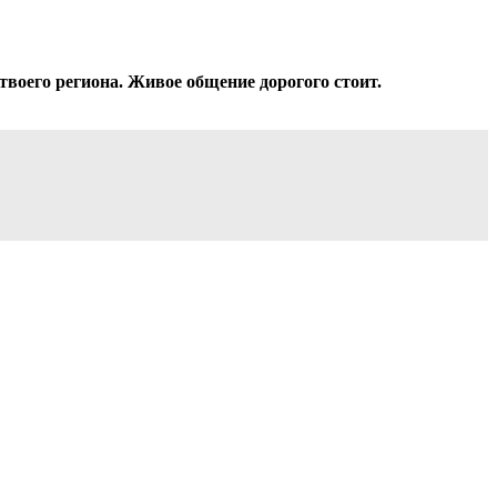
твоего региона. Живое общение дорогого стоит.