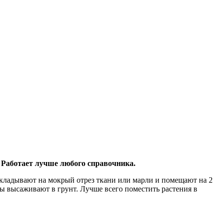
 Работает лучше любого справочника.
ыкладывают на мокрый отрез ткани или марли и помещают на 2
ы высаживают в грунт. Лучше всего поместить растения в