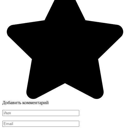
Добавить комментарий
Имя
*
Email
*