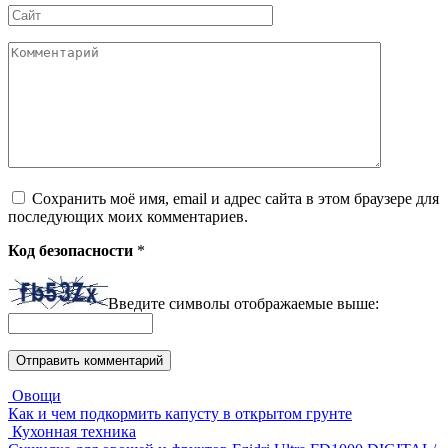
Сайт
Комментарий
Сохранить моё имя, email и адрес сайта в этом браузере для
последующих моих комментариев.
Код безопасности
*
Введите символы отображаемые выше:
Овощи
Как и чем подкормить капусту в открытом грунте
Кухонная техника