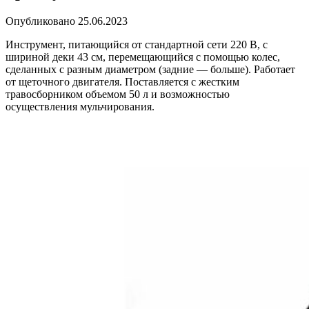
Опубликовано
25.06.2023
Инструмент, питающийся от стандартной сети 220 В, с
шириной деки 43 см, перемещающийся с помощью колес,
сделанных с разным диаметром (задние — больше). Работает
от щеточного двигателя. Поставляется с жестким
травосборником объемом 50 л и возможностью
осуществления мульчирования.