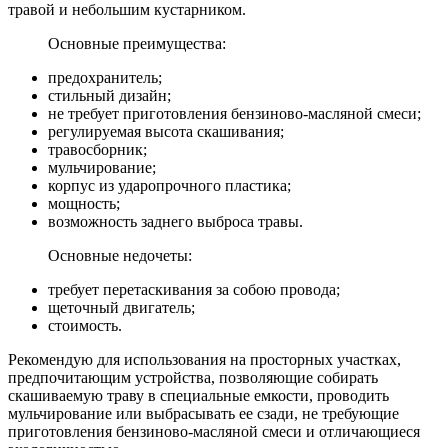
травой и небольшим кустарником.
Основные преимущества:
предохранитель;
стильный дизайн;
не требует приготовления бензиново-масляной смеси;
регулируемая высота скашивания;
травосборник;
мульчирование;
корпус из ударопрочного пластика;
мощность;
возможность заднего выброса травы.
Основные недочеты:
требует перетаскивания за собою провода;
щеточный двигатель;
стоимость.
Рекомендую для использования на просторных участках,
предпочитающим устройства, позволяющие собирать
скашиваемую траву в специальные емкости, проводить
мульчирование или выбрасывать ее сзади, не требующие
приготовления бензиново-масляной смеси и отличающиеся