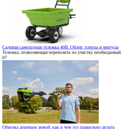
Садовая самоходная тележка 40В. Обзор, плюсы и минусы
Тележка, позволяющая перевозить по участку необходимый
0
7
Обрезка деревьев зимой: как и чем это правильно делать