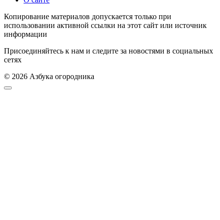
Копирование материалов допускается только при
использовании активной ссылки на этот сайт или источник
информации
Присоединяйтесь к нам и следите за новостями в социальных
сетях
© 2026 Азбука огородника