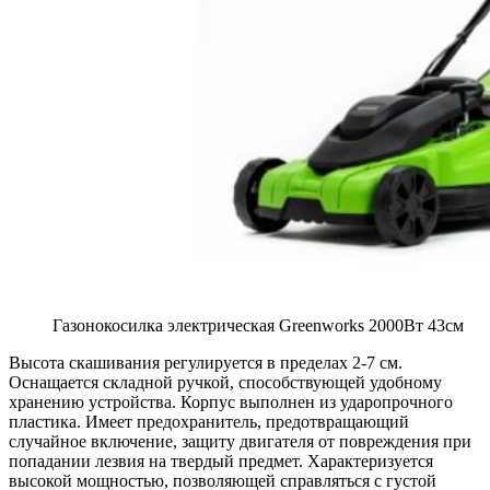
Газонокосилка электрическая Greenworks 2000Вт 43см
Высота скашивания регулируется в пределах 2-7 см.
Оснащается складной ручкой, способствующей удобному
хранению устройства. Корпус выполнен из ударопрочного
пластика. Имеет предохранитель, предотвращающий
случайное включение, защиту двигателя от повреждения при
попадании лезвия на твердый предмет. Характеризуется
высокой мощностью, позволяющей справляться с густой