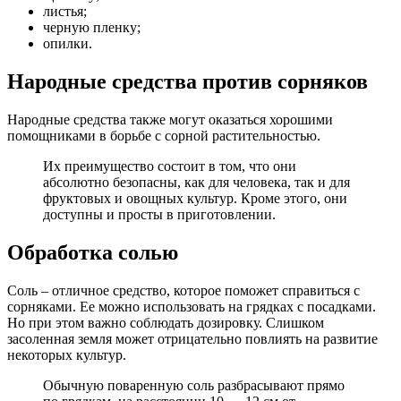
листья;
черную пленку;
опилки.
Народные средства против сорняков
Народные средства также могут оказаться хорошими
помощниками в борьбе с сорной растительностью.
Их преимущество состоит в том, что они
абсолютно безопасны, как для человека, так и для
фруктовых и овощных культур. Кроме этого, они
доступны и просты в приготовлении.
Обработка солью
Соль – отличное средство, которое поможет справиться с
сорняками. Ее можно использовать на грядках с посадками.
Но при этом важно соблюдать дозировку. Слишком
засоленная земля может отрицательно повлиять на развитие
некоторых культур.
Обычную поваренную соль разбрасывают прямо