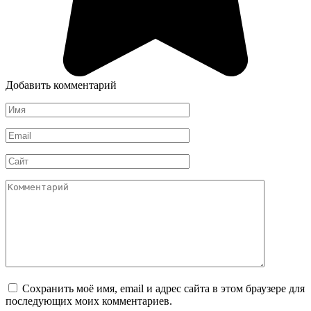
Добавить комментарий
Имя
*
Email
*
Сайт
Комментарий
Сохранить моё имя, email и адрес сайта в этом браузере для
последующих моих комментариев.