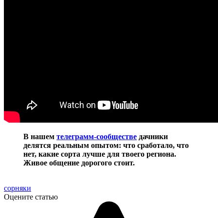
В нашем
телеграмм-сообществе
дачники
делятся реальным опытом: что сработало, что
нет, какие сорта лучше для твоего региона.
Живое общение дорогого стоит.
сорняки
Оцените статью