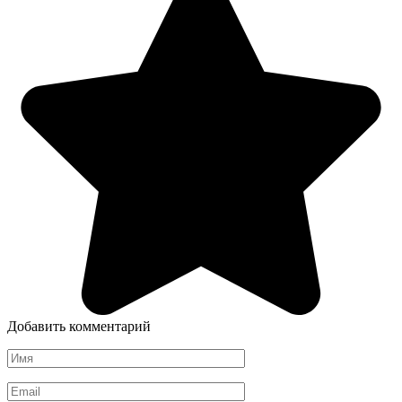
Добавить комментарий
Имя
*
Email