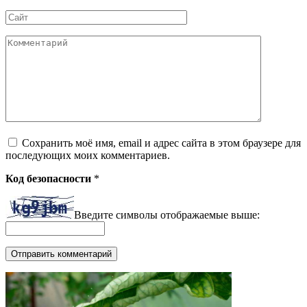
*
Сайт
Комментарий
Сохранить моё имя, email и адрес сайта в этом браузере для
последующих моих комментариев.
Код безопасности
*
Введите символы отображаемые выше: