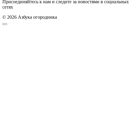
Присоединяйтесь к нам и следите за новостями в социальных
сетях
© 2026 Азбука огородника