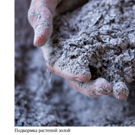
Подкормка растений золой