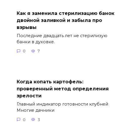
Как я заменила стерилизацию банок
двойной заливкой и забыла про
взрывы
Последние двадцать лет не стерилизую
банки в духовке.
0
7
Когда копать картофель:
проверенный метод определения
зрелости
Главный индикатор готовности клубней
Многие дачники
0
3