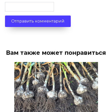
Вам также может понравиться