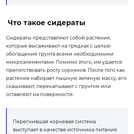
Что такое сидераты
Сидераты представляют собой растения,
которые высаживают на грядках с целью
обогащения грунта всеми необходимыми
микроэлементами. Помимо этого, им удается
препятствовать росту сорняков. После того как
растение набирает пышную зеленую массу, его
скашивают, перекапывают с грунтом или
оставляют на поверхности.
Перегнившая корневая система
выступает в качестве источника питания