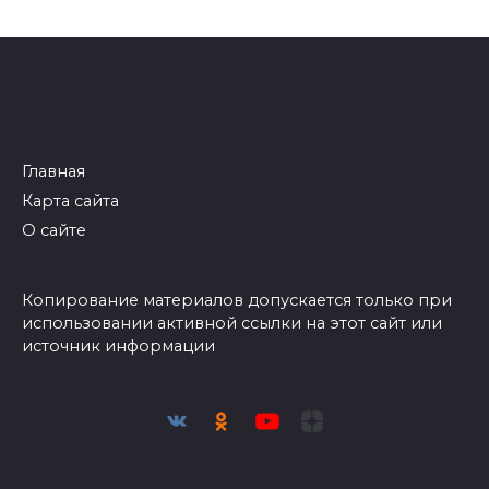
Главная
Карта сайта
О сайте
Копирование материалов допускается только при
использовании активной ссылки на этот сайт или
источник информации