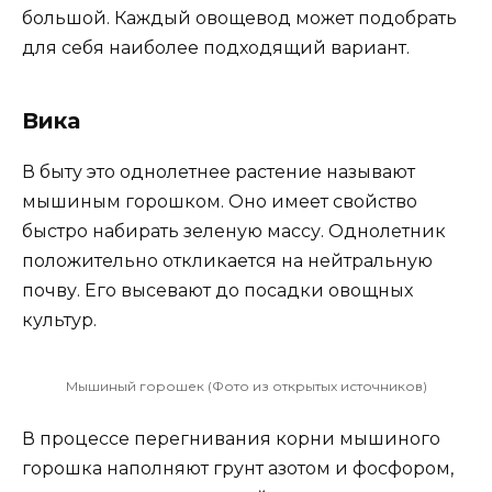
большой. Каждый овощевод может подобрать
для себя наиболее подходящий вариант.
Вика
В быту это однолетнее растение называют
мышиным горошком. Оно имеет свойство
быстро набирать зеленую массу. Однолетник
положительно откликается на нейтральную
почву. Его высевают до посадки овощных
культур.
Мышиный горошек (Фото из открытых источников)
В процессе перегнивания корни мышиного
горошка наполняют грунт азотом и фосфором,