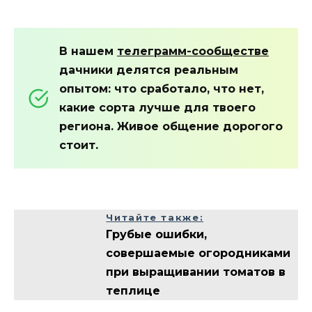
В нашем
телеграмм-сообществе
дачники делятся реальным
опытом: что сработало, что нет,
какие сорта лучше для твоего
региона. Живое общение дорогого
стоит.
Читайте также:
Грубые ошибки,
совершаемые огородниками
при выращивании томатов в
теплице