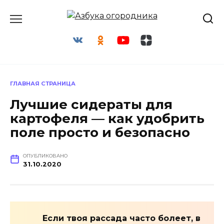
Перейти
к
содержанию
ГЛАВНАЯ СТРАНИЦА
Лучшие сидераты для
картофеля — как удобрить
поле просто и безопасно
ОПУБЛИКОВАНО
31.10.2020
Если твоя рассада часто болеет, в