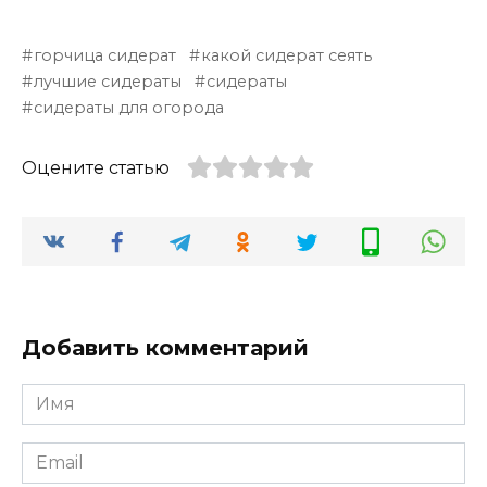
горчица сидерат
какой сидерат сеять
лучшие сидераты
сидераты
сидераты для огорода
Оцените статью
Добавить комментарий
Имя
*
Email
*