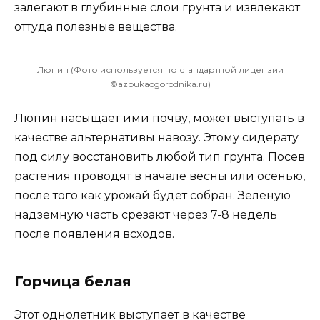
залегают в глубинные слои грунта и извлекают
оттуда полезные вещества.
Люпин (Фото используется по стандартной лицензии
©azbukaogorodnika.ru)
Люпин насыщает ими почву, может выступать в
качестве альтернативы навозу. Этому сидерату
под силу восстановить любой тип грунта. Посев
растения проводят в начале весны или осенью,
после того как урожай будет собран. Зеленую
надземную часть срезают через 7-8 недель
после появления всходов.
Горчица белая
Этот однолетник выступает в качестве