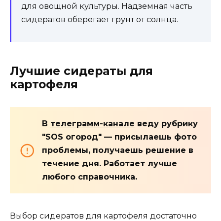
для овощной культуры. Надземная часть
сидератов оберегает грунт от солнца.
Лучшие сидераты для
картофеля
В
телеграмм-канале
веду рубрику
"SOS огород" — присылаешь фото
проблемы, получаешь решение в
течение дня. Работает лучше
любого справочника.
Выбор сидератов для картофеля достаточно