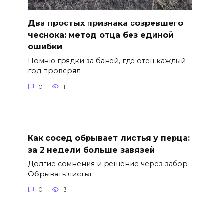
Два простых признака созревшего
чеснока: метод отца без единой
ошибки
Помню грядки за баней, где отец каждый
год проверял
0
1
Как сосед обрывает листья у перца:
за 2 недели больше завязей
Долгие сомнения и решение через забор
Обрывать листья
0
3