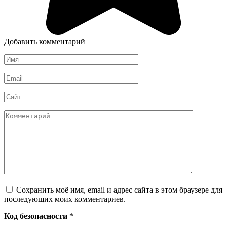
Добавить комментарий
Имя
*
Email
*
Сайт
Комментарий
Сохранить моё имя, email и адрес сайта в этом браузере для
последующих моих комментариев.
Код безопасности
*