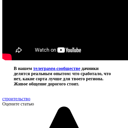
В нашем
телеграмм-сообществе
дачники
делятся реальным опытом: что сработало, что
нет, какие сорта лучше для твоего региона.
Живое общение дорогого стоит.
строительство
Оцените статью