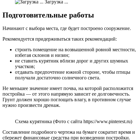
Загрузка ...
Подготовительные работы
Начинают с выбора места, где будет построено сооружение.
Рекомендуется придерживаться таких рекомендаций:
строить помещение на возвышенной ровной местности,
избегая склонов и низин;
не ставить курятник вблизи дорог и других шумных
участков;
отдавать предпочтение южной стороне, чтобы птицы
получали достаточно солнечного света.
Не меньшее значение имеет почва, на которой расположится
постройка — от этого напрямую зависит ее долговечность.
Грунт должен хорошо поглощать влагу, в противном случае
нужно произвести дренаж.
Схема курятника (Фото с сайта https://www.pinterest.ru)
Составление подробного чертежа на бумаге сократит время и
сбережет финансовые средства при возведении постройки.