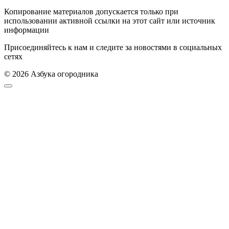
Копирование материалов допускается только при
использовании активной ссылки на этот сайт или источник
информации
Присоединяйтесь к нам и следите за новостями в социальных
сетях
© 2026 Азбука огородника