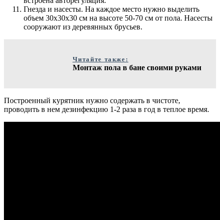
встроена авторегуляция.
Гнезда и насесты. На каждое место нужно выделить
объем 30х30х30 см на высоте 50-70 см от пола. Насесты
сооружают из деревянных брусьев.
Читайте также:
Монтаж пола в бане своими руками
Построенный курятник нужно содержать в чистоте,
проводить в нем дезинфекцию 1-2 раза в год в теплое время.