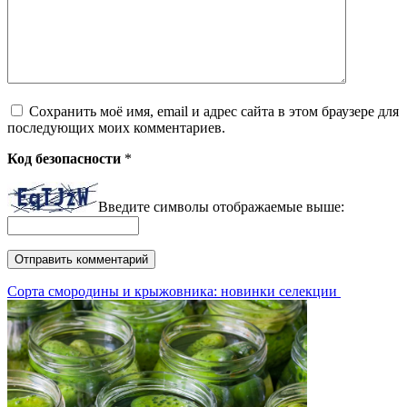
Сохранить моё имя, email и адрес сайта в этом браузере для
последующих моих комментариев.
Код безопасности
*
Введите символы отображаемые выше:
Сорта смородины и крыжовника: новинки селекции