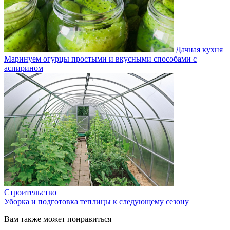
Дачная кухня
Маринуем огурцы простыми и вкусными способами с
аспирином
Строительство
Уборка и подготовка теплицы к следующему сезону
Вам также может понравиться