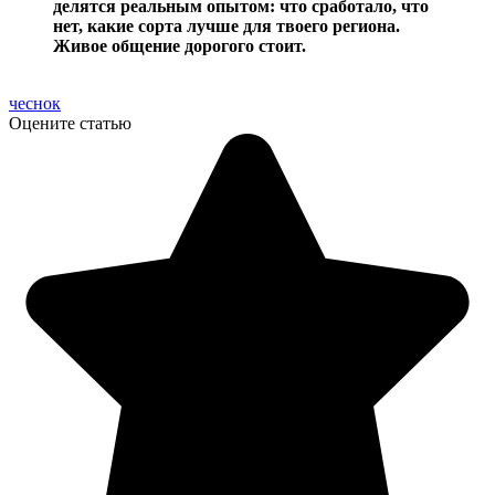
делятся реальным опытом: что сработало, что
нет, какие сорта лучше для твоего региона.
Живое общение дорогого стоит.
чеснок
Оцените статью