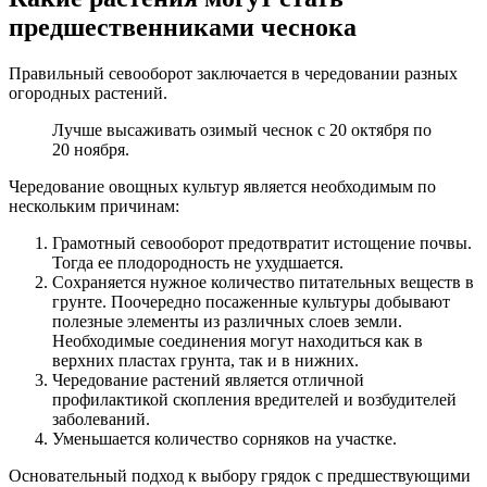
предшественниками чеснока
Правильный севооборот заключается в чередовании разных
огородных растений.
Лучше высаживать озимый чеснок с 20 октября по
20 ноября.
Чередование овощных культур является необходимым по
нескольким причинам:
Грамотный севооборот предотвратит истощение почвы.
Тогда ее плодородность не ухудшается.
Сохраняется нужное количество питательных веществ в
грунте. Поочередно посаженные культуры добывают
полезные элементы из различных слоев земли.
Необходимые соединения могут находиться как в
верхних пластах грунта, так и в нижних.
Чередование растений является отличной
профилактикой скопления вредителей и возбудителей
заболеваний.
Уменьшается количество сорняков на участке.
Основательный подход к выбору грядок с предшествующими