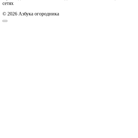
сетях
© 2026 Азбука огородника