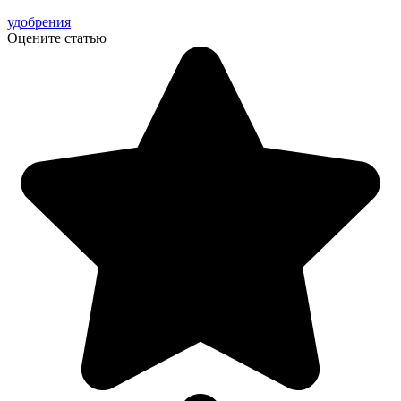
удобрения
Оцените статью