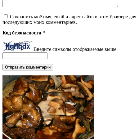
Сохранить моё имя, email и адрес сайта в этом браузере для
последующих моих комментариев.
Код безопасности
*
Введите символы отображаемые выше: