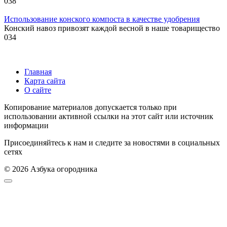
0
38
Использование конского компоста в качестве удобрения
Конский навоз привозят каждой весной в наше товарищество
0
34
Главная
Карта сайта
О сайте
Копирование материалов допускается только при
использовании активной ссылки на этот сайт или источник
информации
Присоединяйтесь к нам и следите за новостями в социальных
сетях
© 2026 Азбука огородника