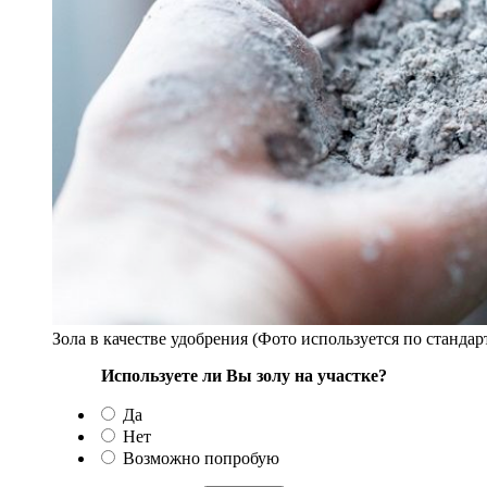
Зола в качестве удобрения (Фото используется по станда
Используете ли Вы золу на участке?
Да
Нет
Возможно попробую