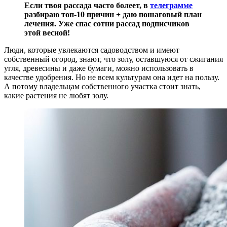
Если твоя рассада часто болеет, в
телеграмме
разбираю топ-10 причин + даю пошаговый план
лечения. Уже спас сотни рассад подписчиков
этой весной!
Люди, которые увлекаются садоводством и имеют
собственный огород, знают, что золу, оставшуюся от сжигания
угля, древесины и даже бумаги, можно использовать в
качестве удобрения. Но не всем культурам она идет на пользу.
А потому владельцам собственного участка стоит знать,
какие растения не любят золу.