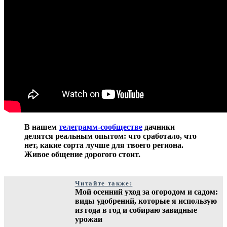
В нашем
телеграмм-сообществе
дачники
делятся реальным опытом: что сработало, что
нет, какие сорта лучше для твоего региона.
Живое общение дорогого стоит.
Читайте также:
Мой осенний уход за огородом и садом:
виды удобрений, которые я использую
из года в год и собираю завидные
урожаи