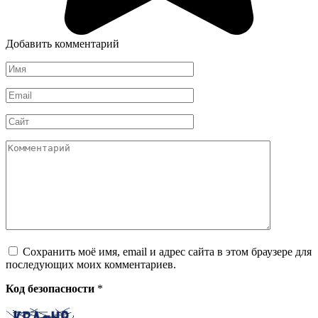
Добавить комментарий
Имя
*
Email
*
Сайт
Комментарий
Сохранить моё имя, email и адрес сайта в этом браузере для
последующих моих комментариев.
Код безопасности
*