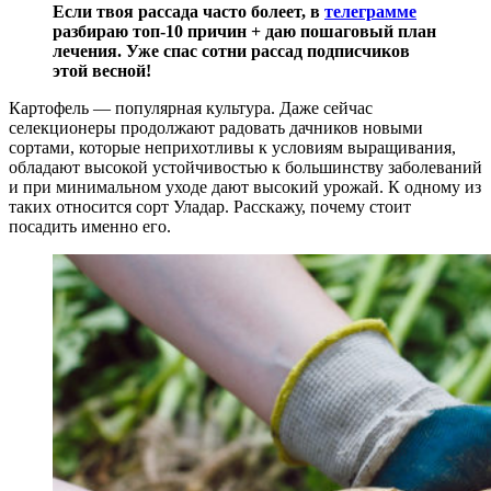
Если твоя рассада часто болеет, в
телеграмме
разбираю топ-10 причин + даю пошаговый план
лечения. Уже спас сотни рассад подписчиков
этой весной!
Картофель — популярная культура. Даже сейчас
селекционеры продолжают радовать дачников новыми
сортами, которые неприхотливы к условиям выращивания,
обладают высокой устойчивостью к большинству заболеваний
и при минимальном уходе дают высокий урожай. К одному из
таких относится сорт Уладар. Расскажу, почему стоит
посадить именно его.