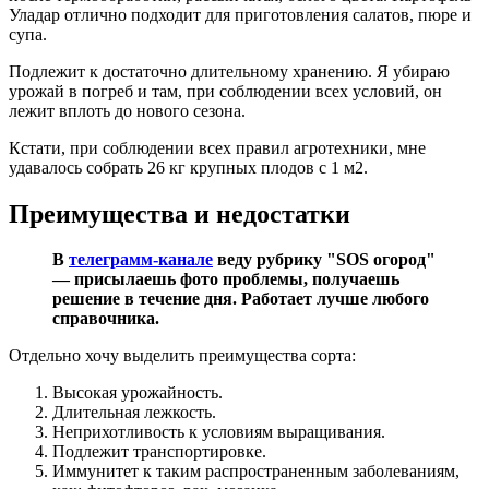
Уладар отлично подходит для приготовления салатов, пюре и
супа.
Подлежит к достаточно длительному хранению. Я убираю
урожай в погреб и там, при соблюдении всех условий, он
лежит вплоть до нового сезона.
Кстати, при соблюдении всех правил агротехники, мне
удавалось собрать 26 кг крупных плодов с 1 м2.
Преимущества и недостатки
В
телеграмм-канале
веду рубрику "SOS огород"
— присылаешь фото проблемы, получаешь
решение в течение дня. Работает лучше любого
справочника.
Отдельно хочу выделить преимущества сорта:
Высокая урожайность.
Длительная лежкость.
Неприхотливость к условиям выращивания.
Подлежит транспортировке.
Иммунитет к таким распространенным заболеваниям,