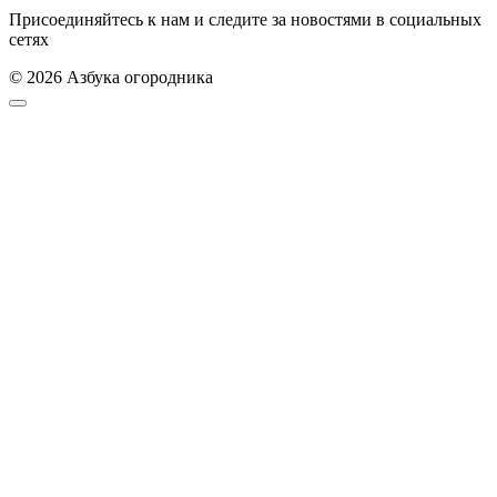
Присоединяйтесь к нам и следите за новостями в социальных
сетях
© 2026 Азбука огородника