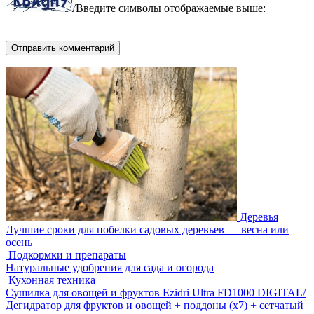
Введите символы отображаемые выше:
Деревья
Лучшие сроки для побелки садовых деревьев — весна или
осень
Подкормки и препараты
Натуральные удобрения для сада и огорода
Кухонная техника
Сушилка для овощей и фруктов Ezidri Ultra FD1000 DIGITAL/
Дегидратор для фруктов и овощей + поддоны (х7) + сетчатый