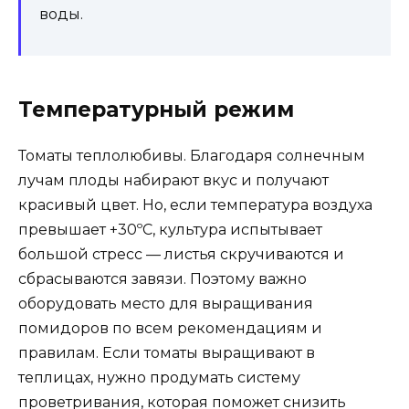
воды.
Температурный режим
Томаты теплолюбивы. Благодаря солнечным
лучам плоды набирают вкус и получают
красивый цвет. Но, если температура воздуха
превышает +30ºC, культура испытывает
большой стресс — листья скручиваются и
сбрасываются завязи. Поэтому важно
оборудовать место для выращивания
помидоров по всем рекомендациям и
правилам. Если томаты выращивают в
теплицах, нужно продумать систему
проветривания, которая поможет снизить