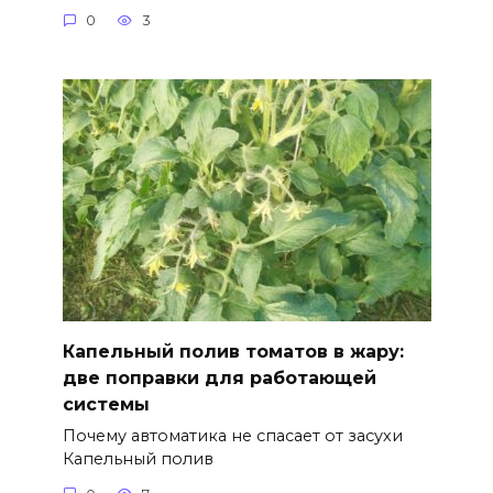
0
3
Капельный полив томатов в жару:
две поправки для работающей
системы
Почему автоматика не спасает от засухи
Капельный полив