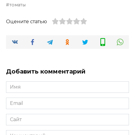
томаты
Оцените статью
Добавить комментарий
Имя
*
Email
*
Сайт
Комментарий