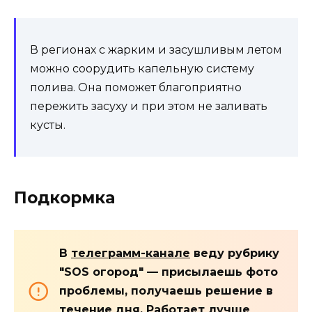
В регионах с жарким и засушливым летом
можно соорудить капельную систему
полива. Она поможет благоприятно
пережить засуху и при этом не заливать
кусты.
Подкормка
В
телеграмм-канале
веду рубрику
"SOS огород" — присылаешь фото
проблемы, получаешь решение в
течение дня. Работает лучше