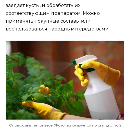
заедает кусты, и обработать их
соответствующим препаратом. Можно
применять покупные составы или
воспользоваться народными средствами.
Опрыскивание томатов (Фото используется по стандартной