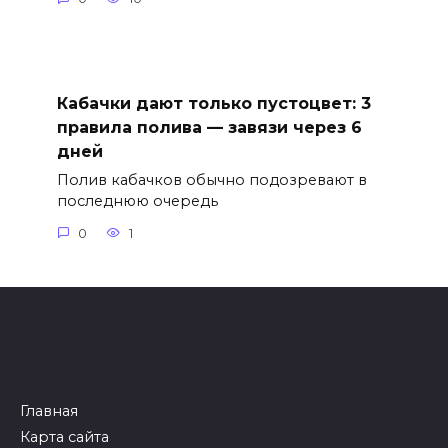
Кабачки дают только пустоцвет: 3
правила полива — завязи через 6
дней
Полив кабачков обычно подозревают в
последнюю очередь
0
1
Главная
Карта сайта