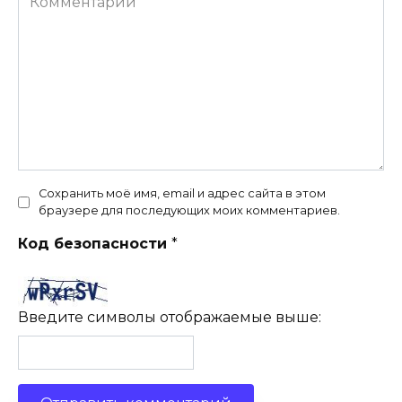
Сохранить моё имя, email и адрес сайта в этом
браузере для последующих моих комментариев.
Код безопасности
*
Введите символы отображаемые выше: