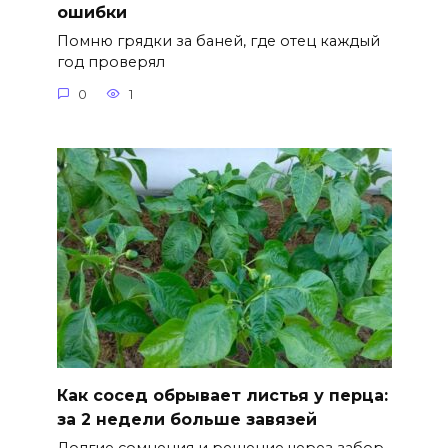
ошибки
Помню грядки за баней, где отец каждый
год проверял
0
1
Как сосед обрывает листья у перца:
за 2 недели больше завязей