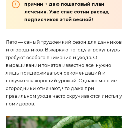
причин + даю пошаговый план
лечения. Уже спас сотни рассад
подписчиков этой весной!
Лето — самый трудоемкий сезон для дачников
и огородников. В жаркую погоду агрокультуры
требуют особого внимания и ухода. О
выращивании томатов известно все; нужно
лишь придерживаться рекомендаций и
получиться хороший урожай. Однако многие
огородники отмечают, что даже при
правильном уходе часто скручиваются листья у
помидоров.