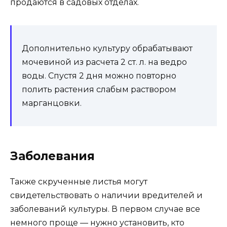
продаются в садовых отделах.
Дополнительно культуру обрабатывают
мочевиной из расчета 2 ст. л. на ведро
воды. Спустя 2 дня можно повторно
полить растения слабым раствором
марганцовки.
Заболевания
Также скрученные листья могут
свидетельствовать о наличии вредителей и
заболеваний культуры. В первом случае все
немного проще — нужно установить, кто