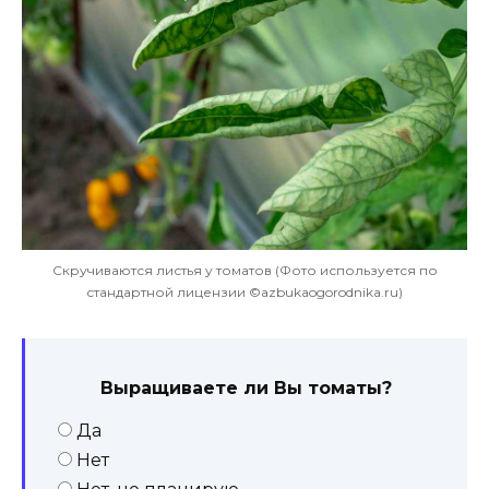
Скручиваются листья у томатов (Фото используется по
стандартной лицензии ©azbukaogorodnika.ru)
Выращиваете ли Вы томаты?
Да
Нет