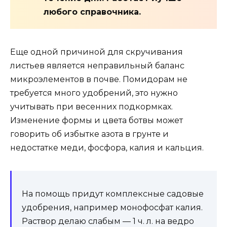
любого справочника.
Еще одной причиной для скручивания
листьев является неправильный баланс
микроэлементов в почве. Помидорам не
требуется много удобрений, это нужно
учитывать при весенних подкормках.
Изменение формы и цвета ботвы может
говорить об избытке азота в грунте и
недостатке меди, фосфора, калия и кальция.
На помощь придут комплексные садовые
удобрения, например монофосфат калия.
Раствор делаю слабым — 1 ч. л. на ведро