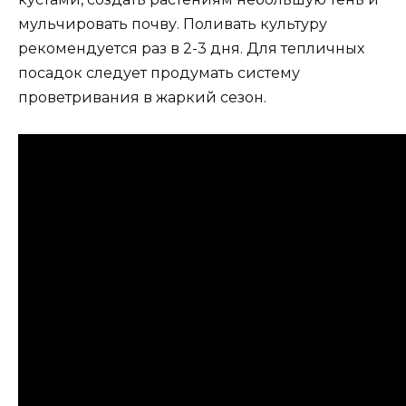
мульчировать почву. Поливать культуру
рекомендуется раз в 2-3 дня. Для тепличных
посадок следует продумать систему
проветривания в жаркий сезон.