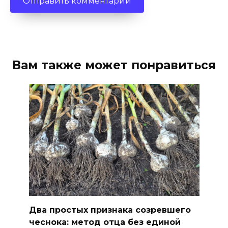
Вам также может понравиться
Два простых признака созревшего
чеснока: метод отца без единой