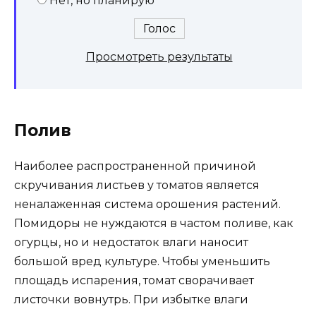
Нет, но планирую
Просмотреть результаты
Полив
Наиболее распространенной причиной
скручивания листьев у томатов является
неналаженная система орошения растений.
Помидоры не нуждаются в частом поливе, как
огурцы, но и недостаток влаги наносит
большой вред культуре. Чтобы уменьшить
площадь испарения, томат сворачивает
листочки вовнутрь. При избытке влаги