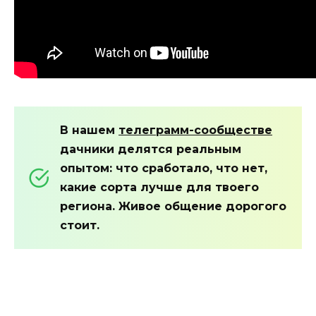
В нашем
телеграмм-сообществе
дачники делятся реальным
опытом: что сработало, что нет,
какие сорта лучше для твоего
региона. Живое общение дорогого
стоит.