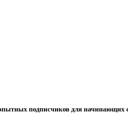
 опытных подписчиков для начинающих 