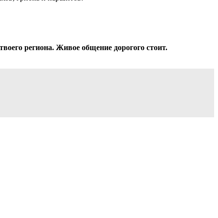
твоего региона. Живое общение дорогого стоит.