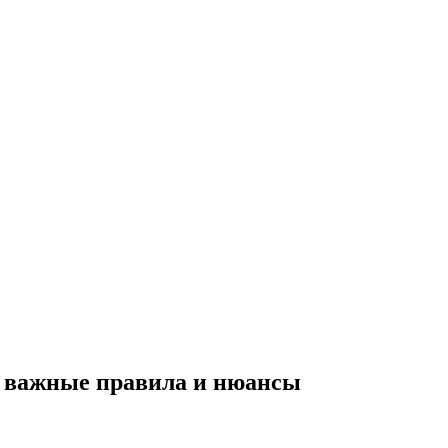
 важные правила и нюансы