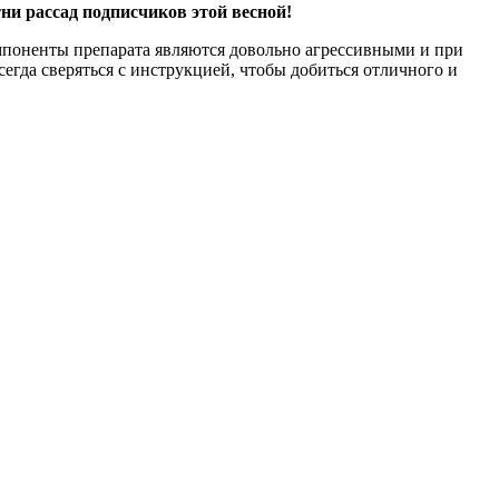
ни рассад подписчиков этой весной!
омпоненты препарата являются довольно агрессивными и при
сегда сверяться с инструкцией, чтобы добиться отличного и