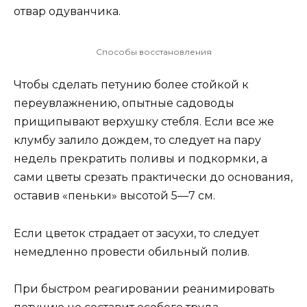
отвар одуванчика.
Способы восстановления
Чтобы сделать петунию более стойкой к
переувлажнению, опытные садоводы
прищипывают верхушку стебля. Если все же
клумбу залило дождем, то следует на пару
недель прекратить поливы и подкормки, а
сами цветы срезать практически до основания,
оставив «пеньки» высотой 5—7 см.
Если цветок страдает от засухи, то следует
немедленно провести обильный полив.
При быстром реагировании реанимировать