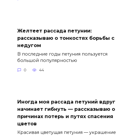
Желтеет рассада петунии:
рассказываю о тонкостях борьбы с
недугом
В последние годы петуния пользуется
большой популярностью
0
44
Иногда моя рассада петуний вдруг
начинает гибнуть — рассказываю о
причинах потерь и путях спасения
цветов
Красивая цветущая петуния — украшение