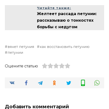
Читайте также:
Желтеет рассада петунии:
рассказываю о тонкостях
борьбы с недугом
вянет петуния
как восстановить петунию
петунии
Оцените статью
Добавить комментарий