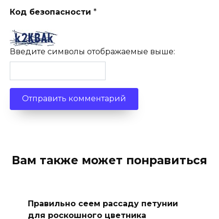
Код безопасности
*
Введите символы отображаемые выше:
Вам также может понравиться
Правильно сеем рассаду петунии
для роскошного цветника