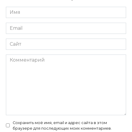
Имя
*
Email
*
Сайт
Комментарий
Сохранить моё имя, email и адрес сайта в этом
браузере для последующих моих комментариев.