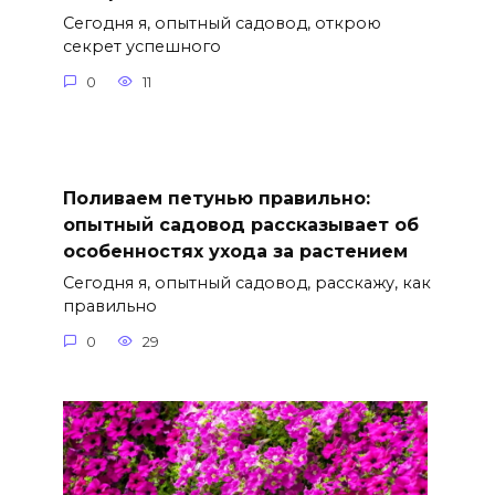
Сегодня я, опытный садовод, открою
секрет успешного
0
11
Поливаем петунью правильно:
опытный садовод рассказывает об
особенностях ухода за растением
Сегодня я, опытный садовод, расскажу, как
правильно
0
29