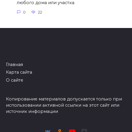
любого дома или участка.
0
22
Главная
Карта сайта
О сайте
Копирование материалов допускается только при
использовании активной ссылки на этот сайт или
источник информации