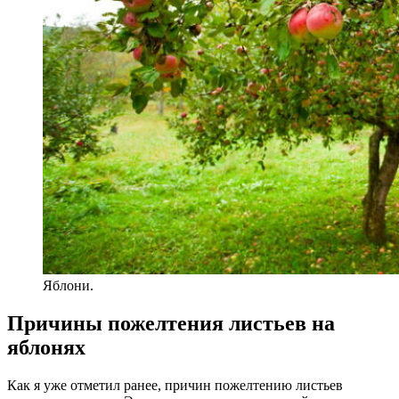
Яблони.
Причины пожелтения листьев на
яблонях
Как я уже отметил ранее, причин пожелтению листьев