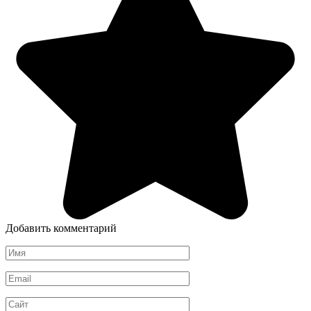
Добавить комментарий
Имя
*
Email
*
Сайт