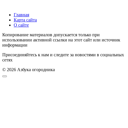
Главная
Карта сайта
О сайте
Копирование материалов допускается только при
использовании активной ссылки на этот сайт или источник
информации
Присоединяйтесь к нам и следите за новостями в социальных
сетях
© 2026 Азбука огородника