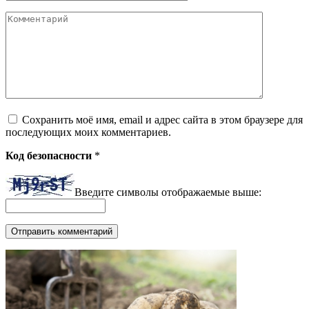
Комментарий
Сохранить моё имя, email и адрес сайта в этом браузере для
последующих моих комментариев.
Код безопасности
*
Введите символы отображаемые выше: