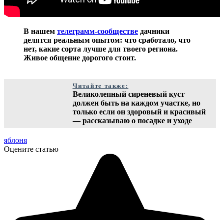
В нашем
телеграмм-сообществе
дачники
делятся реальным опытом: что сработало, что
нет, какие сорта лучше для твоего региона.
Живое общение дорогого стоит.
Читайте также:
Великолепный сиреневый куст
должен быть на каждом участке, но
только если он здоровый и красивый
— рассказываю о посадке и уходе
яблоня
Оцените статью