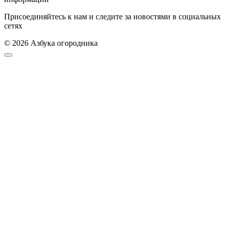
Присоединяйтесь к нам и следите за новостями в социальных
сетях
© 2026 Азбука огородника