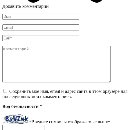
Добавить комментарий
Имя
*
Email
*
Сайт
Комментарий
Сохранить моё имя, email и адрес сайта в этом браузере для
последующих моих комментариев.
Код безопасности
*
Введите символы отображаемые выше: