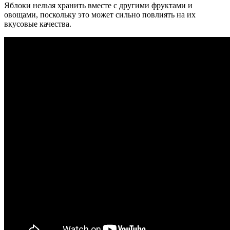
Яблоки нельзя хранить вместе с другими фруктами и
овощами, поскольку это может сильно повлиять на их
вкусовые качества.