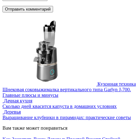
Кухонная техника
Шнековая соковыжималка вертикального типа Garlyn J-700.
Главные плюсы и минусы
Дачная кухня
Сколько дней квасится капуста в домашних условиях
Деревья
Выращивание клубники в пирамидах: практические советы
Вам также может понравиться