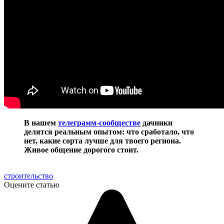
В нашем
телеграмм-сообществе
дачники
делятся реальным опытом: что сработало, что
нет, какие сорта лучше для твоего региона.
Живое общение дорогого стоит.
строительство
Оцените статью