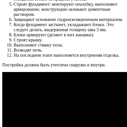
Строят фундамент: монтируют опалубку, выполняют
армирование, конструкцию заливают цементным
раствором.
Защищают основание гидроизоляционным материалом.
Когда фундамент застынет, укладывают блоки. Это
следует делать, выдерживая толщину шва 3 мм.
Блоки армируют (делают в них канавки).
Строят крышу.
Выполняют стяжку пола.
Возводят печь.
На последнем этапе выполняется внутренняя отделка.
Постройка должна быть утеплена снаружи и внутри.