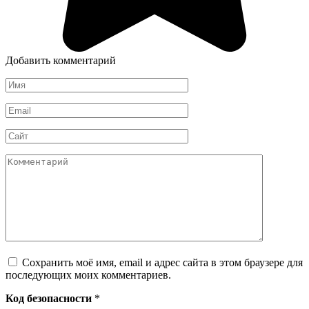
Добавить комментарий
Имя
*
Email
*
Сайт
Комментарий
Сохранить моё имя, email и адрес сайта в этом браузере для
последующих моих комментариев.
Код безопасности
*