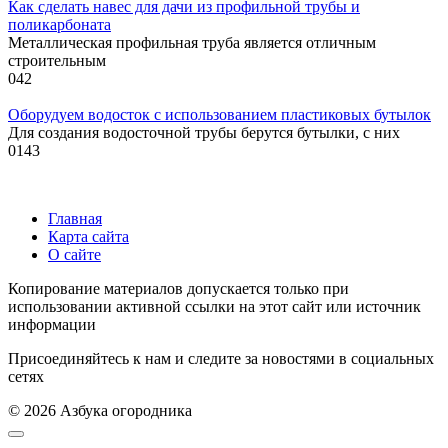
Как сделать навес для дачи из профильной трубы и
поликарбоната
Металлическая профильная труба является отличным
строительным
0
42
Оборудуем водосток с использованием пластиковых бутылок
Для создания водосточной трубы берутся бутылки, с них
0
143
Главная
Карта сайта
О сайте
Копирование материалов допускается только при
использовании активной ссылки на этот сайт или источник
информации
Присоединяйтесь к нам и следите за новостями в социальных
сетях
© 2026 Азбука огородника