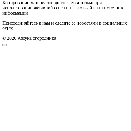
Копирование материалов допускается только при
использовании активной ссылки на этот сайт или источник
информации
Присоединяйтесь к нам и следите за новостями в социальных
сетях
© 2026 Азбука огородника