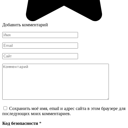
Добавить комментарий
Имя
*
Email
*
Сайт
Комментарий
Сохранить моё имя, email и адрес сайта в этом браузере для
последующих моих комментариев.
Код безопасности
*