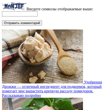
Введите символы отображаемые выше:
Удобрения
Дрожжи — отличный ингредиент для подкормок, который
помогает мне вырастить крепкую рассаду помидоров.
Рассказываю подробно