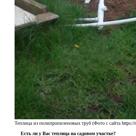
Теплица из полипропиленовых труб (Фото с сайта https://mo
Есть ли у Вас теплица на садовом участке?