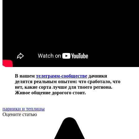
В нашем
телеграмм-сообществе
дачники
делятся реальным опытом: что сработало, что
нет, какие сорта лучше для твоего региона.
Живое общение дорогого стоит.
парники и теплицы
Оцените статью