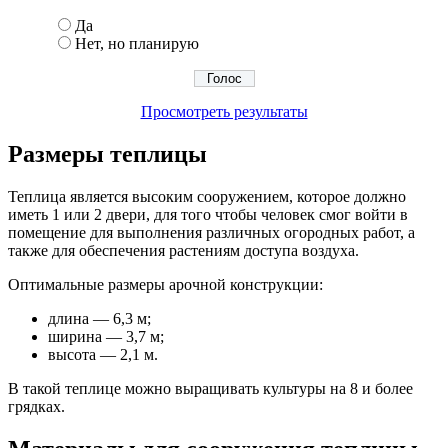
Да
Нет, но планирую
Просмотреть результаты
Размеры теплицы
Теплица является высоким сооружением, которое должно
иметь 1 или 2 двери, для того чтобы человек смог войти в
помещение для выполнения различных огородных работ, а
также для обеспечения растениям доступа воздуха.
Оптимальные размеры арочной конструкции:
длина — 6,3 м;
ширина — 3,7 м;
высота — 2,1 м.
В такой теплице можно выращивать культуры на 8 и более
грядках.