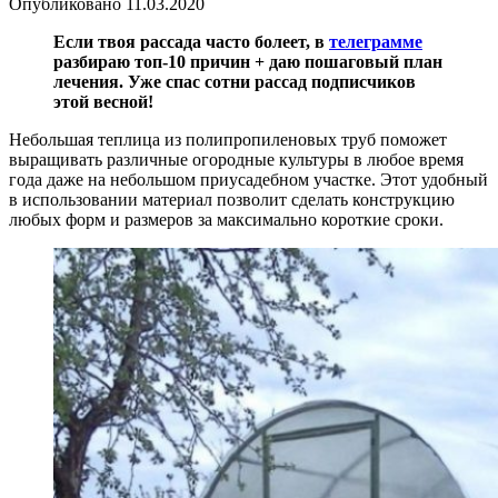
Опубликовано
11.03.2020
Если твоя рассада часто болеет, в
телеграмме
разбираю топ-10 причин + даю пошаговый план
лечения. Уже спас сотни рассад подписчиков
этой весной!
Небольшая теплица из полипропиленовых труб поможет
выращивать различные огородные культуры в любое время
года даже на небольшом приусадебном участке. Этот удобный
в использовании материал позволит сделать конструкцию
любых форм и размеров за максимально короткие сроки.