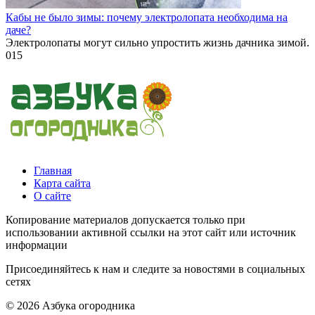
Кабы не было зимы: почему электролопата необходима на
даче?
Электролопаты могут сильно упростить жизнь дачника зимой.
0
15
Главная
Карта сайта
О сайте
Копирование материалов допускается только при
использовании активной ссылки на этот сайт или источник
информации
Присоединяйтесь к нам и следите за новостями в социальных
сетях
© 2026 Азбука огородника