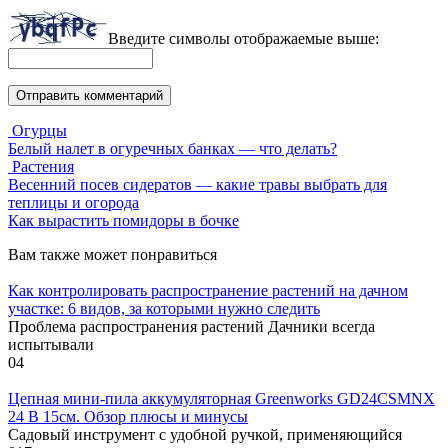
Введите символы отображаемые выше:
Огурцы
Белый налет в огуречных банках — что делать?
Растения
Весенний посев сидератов — какие травы выбрать для
теплицы и огорода
Как вырастить помидоры в бочке
Вам также может понравиться
Как контролировать распространение растений на дачном
участке: 6 видов, за которыми нужно следить
Проблема распространения растений Дачники всегда
испытывали
0
4
Цепная мини-пила аккумуляторная Greenworks GD24CSMNX
24 В 15см. Обзор плюсы и минусы
Садовый инструмент с удобной ручкой, применяющийся