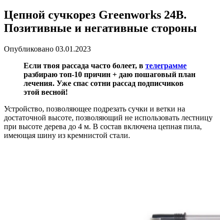
Цепной сучкорез Greenworks 24В.
Позитивные и негативные стороны
Опубликовано
03.01.2023
Если твоя рассада часто болеет, в
телеграмме
разбираю топ-10 причин + даю пошаговый план
лечения. Уже спас сотни рассад подписчиков
этой весной!
Устройство, позволяющее подрезать сучки и ветки на
достаточной высоте, позволяющий не использовать лестницу
при высоте дерева до 4 м. В состав включена цепная пила,
имеющая шину из кремнистой стали.