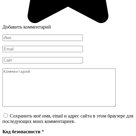
Добавить комментарий
Имя
*
Email
*
Сайт
Комментарий
Сохранить моё имя, email и адрес сайта в этом браузере для
последующих моих комментариев.
Код безопасности
*