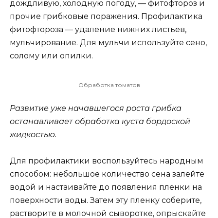
дождливую, холодную погоду, — фитофтороз и
прочие грибковые поражения. Профилактика
фитофтороза — удаление нижних листьев,
мульчирование. Для мульчи используйте сено,
солому или опилки.
Обработка томатов
Развитие уже начавшегося роста грибка
останавливает обработка куста бордоской
жидкостью.
Для профилактики воспользуйтесь народным
способом: небольшое количество сена залейте
водой и настаивайте до появления пленки на
поверхности воды. Затем эту пленку соберите,
растворите в молочной сыворотке, опрыскайте