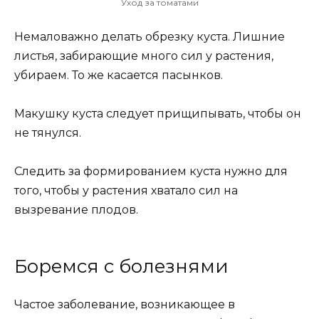
Уход за томатами
Немаловажно делать обрезку куста. Лишние
листья, забирающие много сил у растения,
убираем. То же касается пасынков.
Макушку куста следует прищипывать, чтобы он
не тянулся.
Следить за формированием куста нужно для
того, чтобы у растения хватало сил на
вызревание плодов.
Боремся с болезнями
Частое заболевание, возникающее в