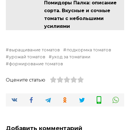
Помидоры Палка: описание
сорта. Вкусные и сочные
томаты с небольшими
усилиями
выращивание томатов
подкормка томатов
урожай томатов
уход за томатами
формирование томатов
Оцените статью
Добавить комментарий