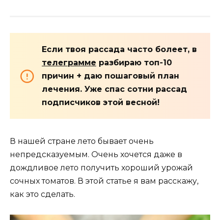
Если твоя рассада часто болеет, в
телеграмме
разбираю топ-10
причин + даю пошаговый план
лечения. Уже спас сотни рассад
подписчиков этой весной!
В нашей стране лето бывает очень
непредсказуемым. Очень хочется даже в
дождливое лето получить хороший урожай
сочных томатов. В этой статье я вам расскажу,
как это сделать.