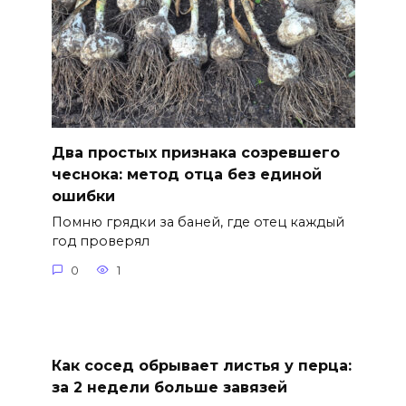
Два простых признака созревшего
чеснока: метод отца без единой
ошибки
Помню грядки за баней, где отец каждый
год проверял
0
1
Как сосед обрывает листья у перца:
за 2 недели больше завязей