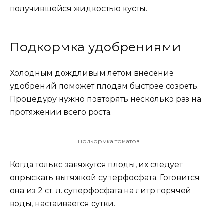
получившейся жидкостью кусты.
Подкормка удобрениями
Холодным дождливым летом внесение
удобрений поможет плодам быстрее созреть.
Процедуру нужно повторять несколько раз на
протяжении всего роста.
Подкормка томатов
Когда только завяжутся плоды, их следует
опрыскать вытяжкой суперфосфата. Готовится
она из 2 ст. л. суперфосфата на литр горячей
воды, настаивается сутки.