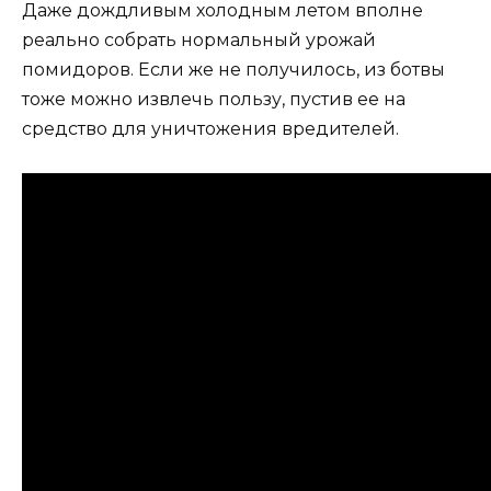
Даже дождливым холодным летом вполне
реально собрать нормальный урожай
помидоров. Если же не получилось, из ботвы
тоже можно извлечь пользу, пустив ее на
средство для уничтожения вредителей.