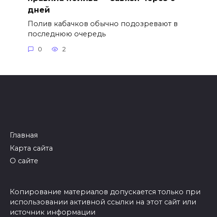
дней
Полив кабачков обычно подозревают в
последнюю очередь
0
2
Главная
Карта сайта
О сайте
Копирование материалов допускается только при
использовании активной ссылки на этот сайт или
источник информации