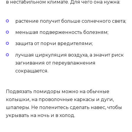
в нестабильном климате. Для чего она нужна:
растение получит больше солнечного света;
меньшая подверженность болезням;
защита от порчи вредителями;
лучшая циркуляция воздуха, а значит риск
загнивания от переувлажнения
сокращается.
Подвязать помидоры можно на обычные
колышки, на проволочные каркасы и дуги,
шпалеры. Не поленитесь сделать навес, чтобы
укрывать на ночь и в холод.