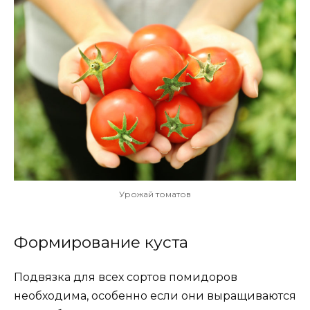
Урожай томатов
Формирование куста
Подвязка для всех сортов помидоров
необходима, особенно если они выращиваются