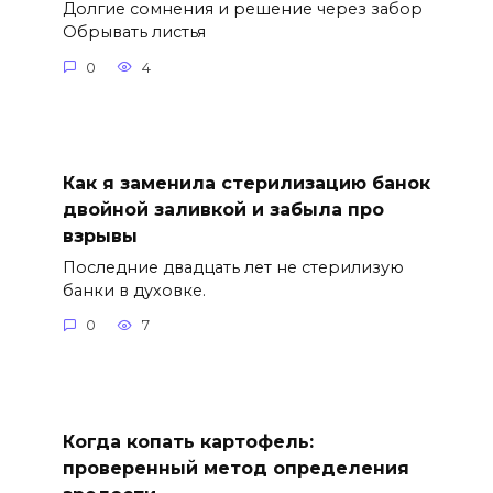
Долгие сомнения и решение через забор
Обрывать листья
0
4
Как я заменила стерилизацию банок
двойной заливкой и забыла про
взрывы
Последние двадцать лет не стерилизую
банки в духовке.
0
7
Когда копать картофель:
проверенный метод определения