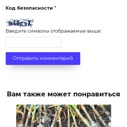
Код безопасности
*
Введите символы отображаемые выше:
Вам также может понравиться