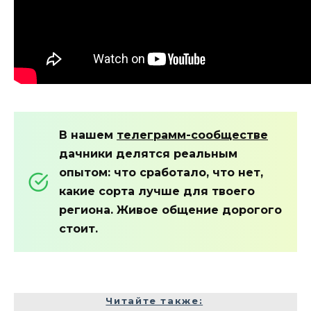
В нашем
телеграмм-сообществе
дачники делятся реальным
опытом: что сработало, что нет,
какие сорта лучше для твоего
региона. Живое общение дорогого
стоит.
Читайте также: