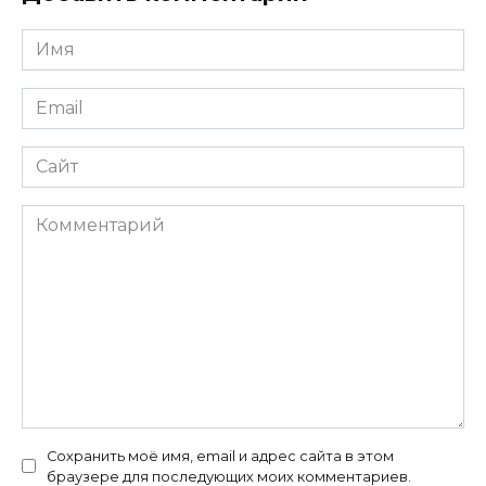
Имя
*
Email
*
Сайт
Комментарий
Сохранить моё имя, email и адрес сайта в этом
браузере для последующих моих комментариев.