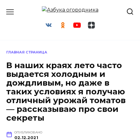
Перейти
к
содержанию
ГЛАВНАЯ СТРАНИЦА
В наших краях лето часто
выдается холодным и
дождливым, но даже в
таких условиях я получаю
отличный урожай томатов
— рассказываю про свои
секреты
ОПУБЛИКОВАНО
02.12.2021