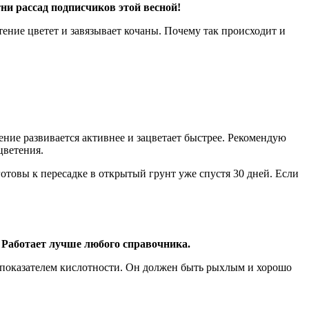
ни рассад подписчиков этой весной!
ение цветет и завязывает кочаны. Почему так происходит и
ение развивается активнее и зацветает быстрее. Рекомендую
цветения.
отовы к пересадке в открытый грунт уже спустя 30 дней. Если
 Работает лучше любого справочника.
 показателем кислотности. Он должен быть рыхлым и хорошо