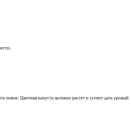
ести.
ть новое. Цветная капуста активно растет и успеет дать урожай