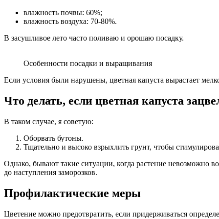
влажность почвы: 60%;
влажность воздуха: 70-80%.
В засушливое лето часто поливаю и орошаю посадку.
Особенности посадки и выращивания
Если условия были нарушены, цветная капуста вырастает мелк
Что делать, если цветная капуста зацве
В таком случае, я советую:
Оборвать бутоны.
Тщательно и высоко взрыхлить грунт, чтобы стимулиров
Однако, бывают такие ситуации, когда растение невозможно вос
до наступления заморозков.
Профилактические меры
Цветение можно предотвратить, если придерживаться определ