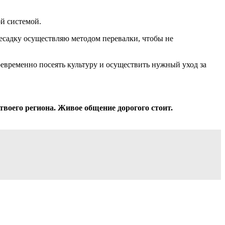
й системой.
есадку осуществляю методом перевалки, чтобы не
оевременно посеять культуру и осуществить нужный уход за
твоего региона. Живое общение дорогого стоит.