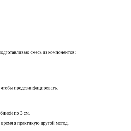
подготавливаю смесь из компонентов:
 чтобы продезинфицировать.
биной по 3 см.
 время я практикую другой метод.