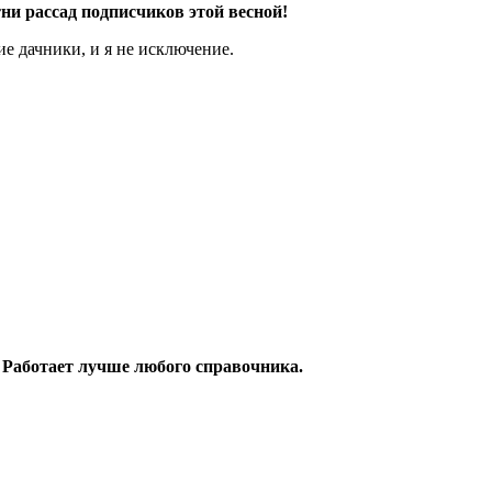
ни рассад подписчиков этой весной!
ие дачники, и я не исключение.
 Работает лучше любого справочника.