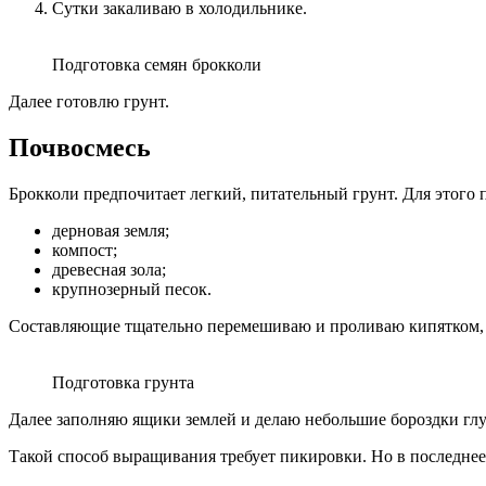
Сутки закаливаю в холодильнике.
Подготовка семян брокколи
Далее готовлю грунт.
Почвосмесь
Брокколи предпочитает легкий, питательный грунт. Для этого 
дерновая земля;
компост;
древесная зола;
крупнозерный песок.
Составляющие тщательно перемешиваю и проливаю кипятком,
Подготовка грунта
Далее заполняю ящики землей и делаю небольшие бороздки глу
Такой способ выращивания требует пикировки. Но в последнее