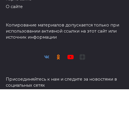
О сайте
Копирование материалов допускается только при
использовании активной ссылки на этот сайт или
источник информации
Присоединяйтесь к нам и следите за новостями в
социальных сетях
© 2026 Азбука огородника