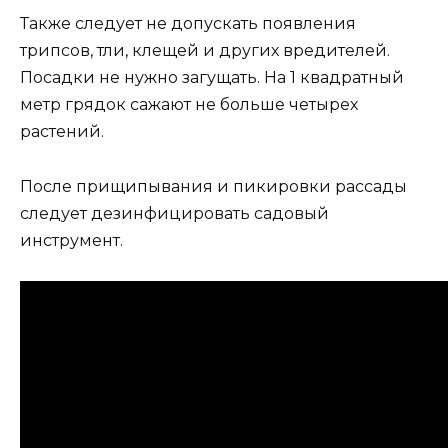
Также следует не допускать появления
трипсов, тли, клещей и других вредителей.
Посадки не нужно загущать. На 1 квадратный
метр грядок сажают не больше четырех
растений.
После прищипывания и пикировки рассады
следует дезинфицировать садовый
инструмент.