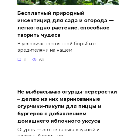
Бесплатный природный
инсектицид для сада и огорода —
легко: одно растение, способное
творить чудеса
В условиях постоянной борьбы с
вредителями на нашем
0
60
Не выбрасываю огурцы-переростки
– делаю из них маринованные
огурчики-пикули для пиццы и
бургеров с добавлением
домашнего яблочного уксуса
Огурцы — это не только вкусный и
полезный овощ, но