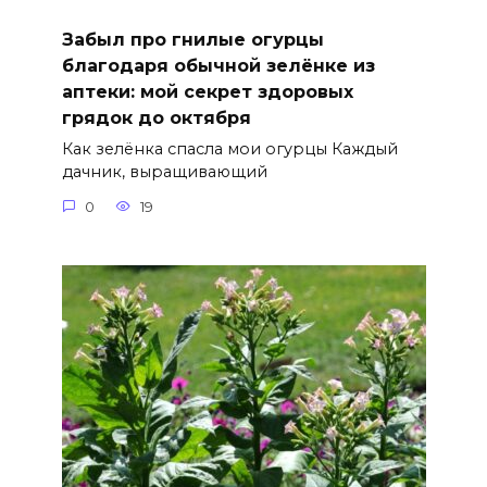
Забыл про гнилые огурцы
благодаря обычной зелёнке из
аптеки: мой секрет здоровых
грядок до октября
Как зелёнка спасла мои огурцы Каждый
дачник, выращивающий
0
19