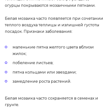
огурцы покрываются мозаичными пятнами.
Белая мозаика часто появляется при сочетании
теплого воздуха теплицы и излишней густоты
посадок. Признаки заболевания:
маленькие пятна желтого цвета вблизи
жилок;
побеление листьев;
пятна кольцами или звездами;
замедление роста растений.
Белая мозаика часто сохраняется в семенах и
грунте.