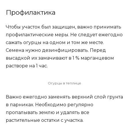
Профилактика
Чтобы участок был защищен, важно принимать
профилактические меры. Не следует ежегодно
сажать огурцы на одном и том же месте.
Семена нужно дезинфицировать. Перед
высадкой их замачивают в 1 % марганцевом
растворе на 1 час.
Огурцы в теплице
Важно ежегодно заменять верхний слой грунта
в парниках. Необходимо регулярно
пропалывать землю и удалять все
растительные остатки с участка.