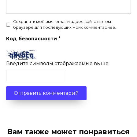
Сохранить моё имя, email и адрес сайта в этом
браузере для последующих моих комментариев.
Код безопасности
*
Введите символы отображаемые выше:
Вам также может понравиться