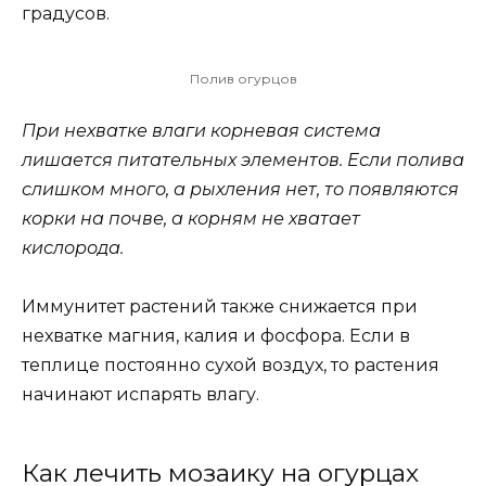
градусов.
Полив огурцов
При нехватке влаги корневая система
лишается питательных элементов. Если полива
слишком много, а рыхления нет, то появляются
корки на почве, а корням не хватает
кислорода.
Иммунитет растений также снижается при
нехватке магния, калия и фосфора. Если в
теплице постоянно сухой воздух, то растения
начинают испарять влагу.
Как лечить мозаику на огурцах