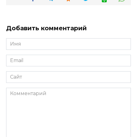
Добавить комментарий
Имя
*
Email
*
Сайт
Комментарий