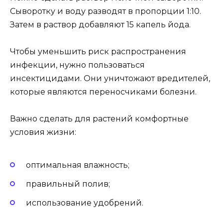
Сыворотку и воду разводят в пропорции 1:10.
Затем в раствор добавляют 15 капель йода.
Чтобы уменьшить риск распространения
инфекции, нужно пользоваться
инсектицидами. Они уничтожают вредителей,
которые являются переносчиками болезни.
Важно сделать для растений комфортные
условия жизни:
оптимальная влажность;
правильный полив;
использование удобрений.