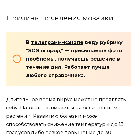
Причины появления мозаики
В
телеграмм-канале
веду рубрику
"SOS огород" — присылаешь фото
проблемы, получаешь решение в
течение дня. Работает лучше
любого справочника.
Длительное время вирус может не проявлять
себя. Патоген развивается на ослабленном
растении. Развитию болезни может
способствовать снижение температуры до 13
градусов либо резкое повышение до 30