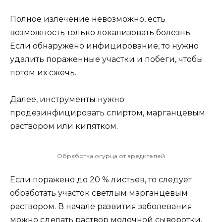
Полное излечение невозможно, есть
возможность только локализовать болезнь.
Если обнаружено инфицирование, то нужно
удалить пораженные участки и побеги, чтобы
потом их сжечь.
Далее, инструменты нужно
продезинфицировать спиртом, марганцевым
раствором или кипятком.
Обработка огурца от вредителей
Если поражено до 20 % листьев, то следует
обработать участок светлым марганцевым
раствором. В начале развития заболевания
можно сделать раствор молочной сыворотки.