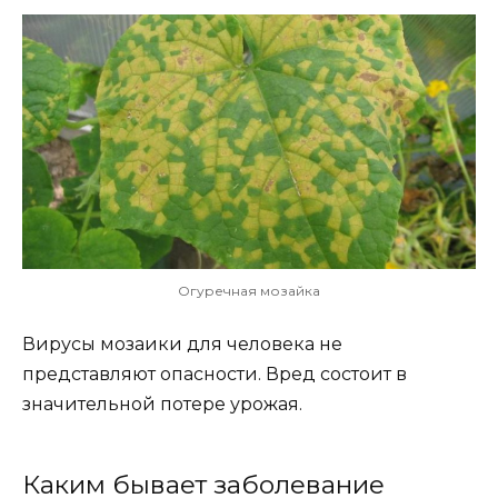
Огуречная мозайка
Вирусы мозаики для человека не
представляют опасности. Вред состоит в
значительной потере урожая.
Каким бывает заболевание