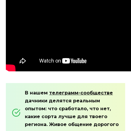
В нашем
телеграмм-сообществе
дачники делятся реальным
опытом: что сработало, что нет,
какие сорта лучше для твоего
региона. Живое общение дорогого