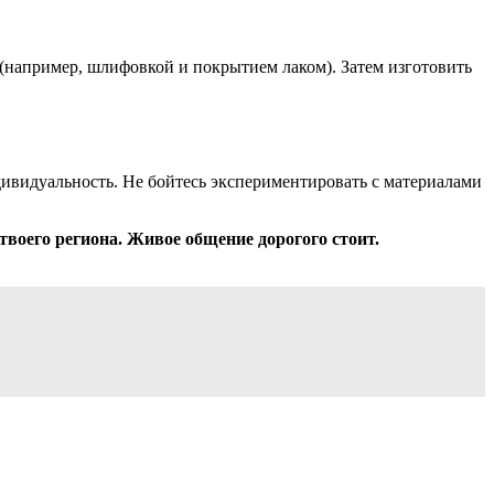
 (например, шлифовкой и покрытием лаком). Затем изготовить
дивидуальность. Не бойтесь экспериментировать с материалами
твоего региона. Живое общение дорогого стоит.