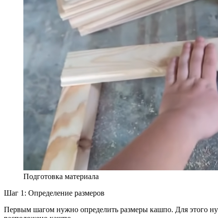
Подготовка материала
Шаг 1: Определение размеров
Первым шагом нужно определить размеры кашпо. Для этого нужно