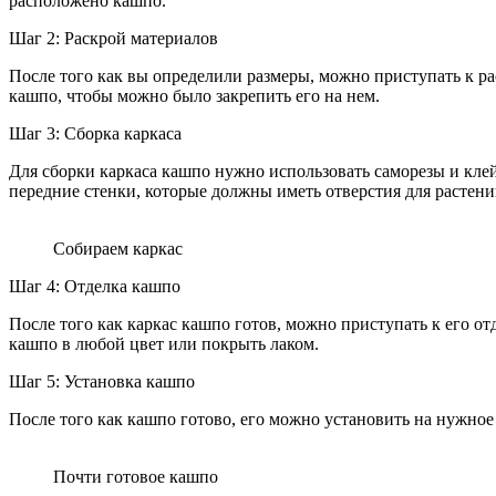
расположено кашпо.
Шаг 2: Раскрой материалов
После того как вы определили размеры, можно приступать к ра
кашпо, чтобы можно было закрепить его на нем.
Шаг 3: Сборка каркаса
Для сборки каркаса кашпо нужно использовать саморезы и клей
передние стенки, которые должны иметь отверстия для растени
Собираем каркас
Шаг 4: Отделка кашпо
После того как каркас кашпо готов, можно приступать к его о
кашпо в любой цвет или покрыть лаком.
Шаг 5: Установка кашпо
После того как кашпо готово, его можно установить на нужное 
Почти готовое кашпо