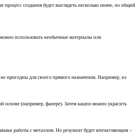
ае процесс создания будет выглядеть несколько иначе, но общий
, можно использовать необычные материалы или
не пригодны для своего прямого назначения. Например, из
ой основе (например, фанере). Затем кашпо можно украсить
авыки работы с металлом. Но результат будет впечатляющим –