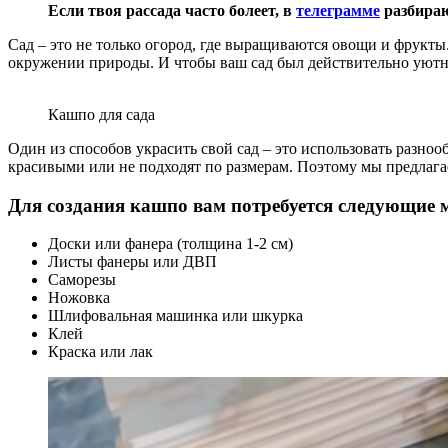
Если твоя рассада часто болеет, в
телеграмме
разбираю
Сад – это не только огород, где выращиваются овощи и фрукты
окружении природы. И чтобы ваш сад был действительно уютн
Кашпо для сада
Один из способов украсить свой сад – это использовать разно
красивыми или не подходят по размерам. Поэтому мы предлага
Для создания кашпо вам потребуется следующие 
Доски или фанера (толщина 1-2 см)
Листы фанеры или ДВП
Саморезы
Ножовка
Шлифовальная машинка или шкурка
Клей
Краска или лак