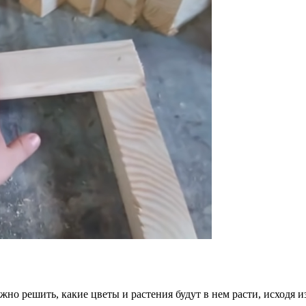
 решить, какие цветы и растения будут в нем расти, исходя из 