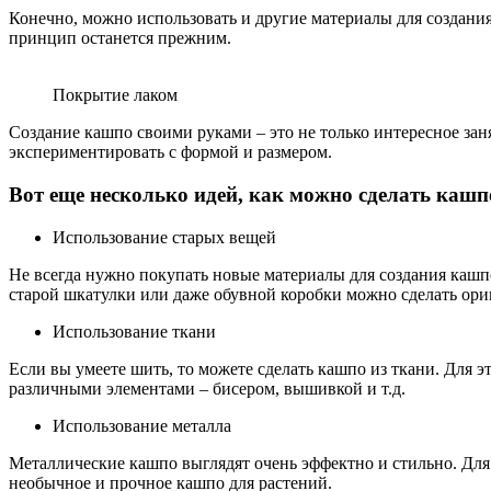
Конечно, можно использовать и другие материалы для создания 
принцип останется прежним.
Покрытие лаком
Создание кашпо своими руками – это не только интересное за
экспериментировать с формой и размером.
Вот еще несколько идей, как можно сделать кашп
Использование старых вещей
Не всегда нужно покупать новые материалы для создания кашп
старой шкатулки или даже обувной коробки можно сделать ори
Использование ткани
Если вы умеете шить, то можете сделать кашпо из ткани. Для 
различными элементами – бисером, вышивкой и т.д.
Использование металла
Металлические кашпо выглядят очень эффектно и стильно. Для 
необычное и прочное кашпо для растений.