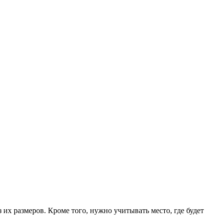
их размеров. Кроме того, нужно учитывать место, где будет