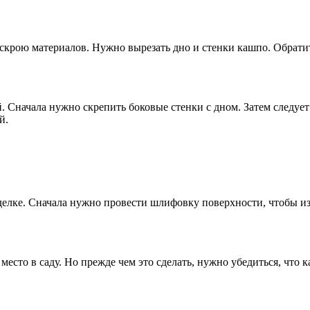
скрою материалов. Нужно вырезать дно и стенки кашпо. Обратит
. Сначала нужно скрепить боковые стенки с дном. Затем следуе
й.
тделке. Сначала нужно провести шлифовку поверхности, чтобы из
место в саду. Но прежде чем это сделать, нужно убедиться, что