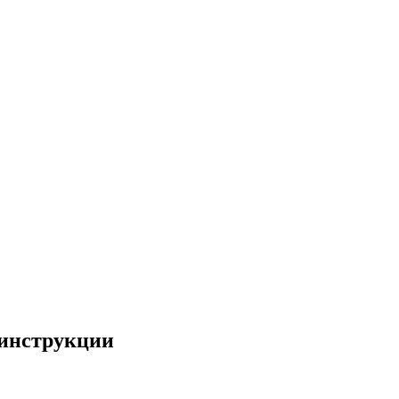
 инструкции