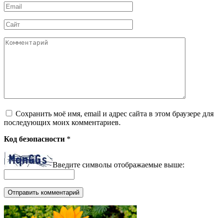
Email
*
Сайт
Комментарий
Сохранить моё имя, email и адрес сайта в этом браузере для
последующих моих комментариев.
Код безопасности
*
Введите символы отображаемые выше: