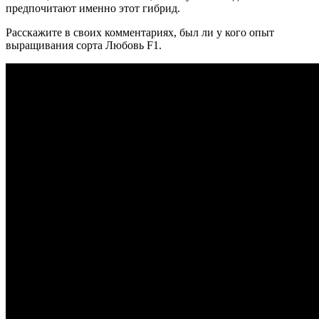
предпочитают именно этот гибрид.
Расскажите в своих комментариях, был ли у кого опыт
выращивания сорта Любовь F1.