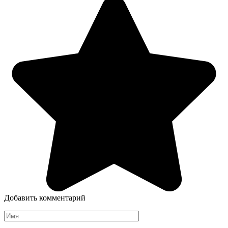
Добавить комментарий
Имя
*