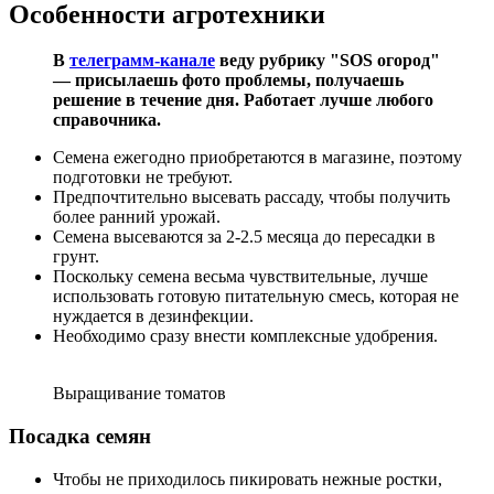
Особенности агротехники
В
телеграмм-канале
веду рубрику "SOS огород"
— присылаешь фото проблемы, получаешь
решение в течение дня. Работает лучше любого
справочника.
Семена ежегодно приобретаются в магазине, поэтому
подготовки не требуют.
Предпочтительно высевать рассаду, чтобы получить
более ранний урожай.
Семена высеваются за 2-2.5 месяца до пересадки в
грунт.
Поскольку семена весьма чувствительные, лучше
использовать готовую питательную смесь, которая не
нуждается в дезинфекции.
Необходимо сразу внести комплексные удобрения.
Выращивание томатов
Посадка семян
Чтобы не приходилось пикировать нежные ростки,