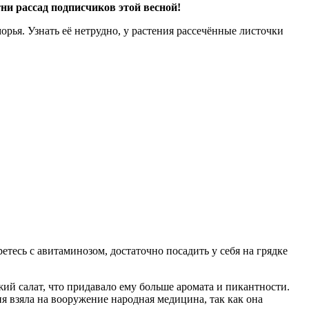
ни рассад подписчиков этой весной!
рья. Узнать её нетрудно, у растения рассечённые листочки
етесь с авитаминозом, достаточно посадить у себя на грядке
ий салат, что придавало ему больше аромата и пикантности.
я взяла на вооружение народная медицина, так как она