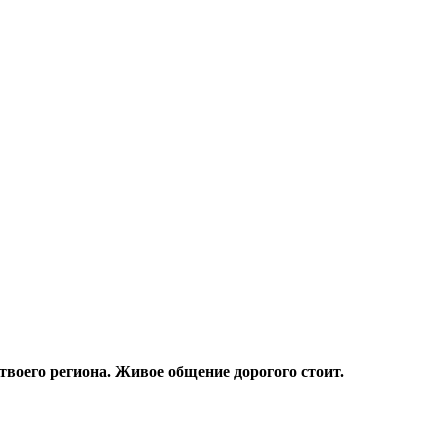
твоего региона. Живое общение дорогого стоит.