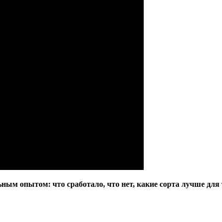
ным опытом: что сработало, что нет, какие сорта лучше для 