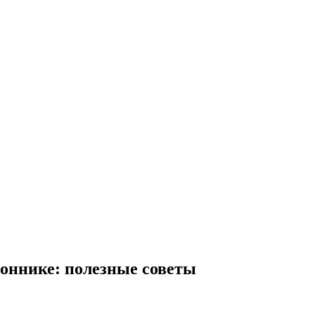
коннике: полезные советы