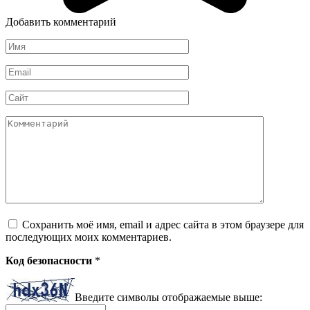
Добавить комментарий
Имя
*
Email
*
Сайт
Комментарий
Сохранить моё имя, email и адрес сайта в этом браузере для
последующих моих комментариев.
Код безопасности
*
Введите символы отображаемые выше: