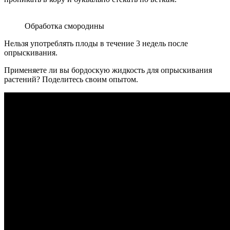
Обработка смородины
Нельзя употреблять плоды в течение 3 недель после
опрыскивания.
Применяете ли вы бордоскую жидкость для опрыскивания
растений? Поделитесь своим опытом.