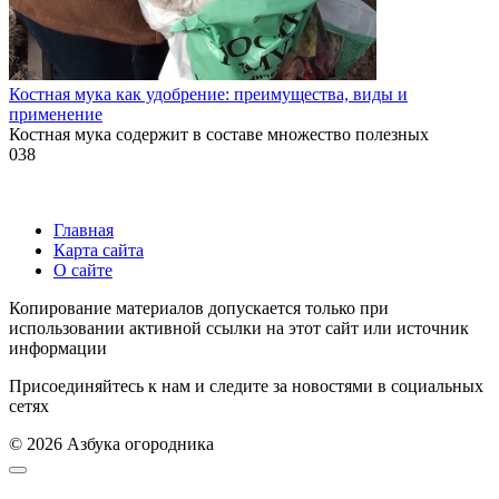
Костная мука как удобрение: преимущества, виды и
применение
Костная мука содержит в составе множество полезных
0
38
Главная
Карта сайта
О сайте
Копирование материалов допускается только при
использовании активной ссылки на этот сайт или источник
информации
Присоединяйтесь к нам и следите за новостями в социальных
сетях
© 2026 Азбука огородника