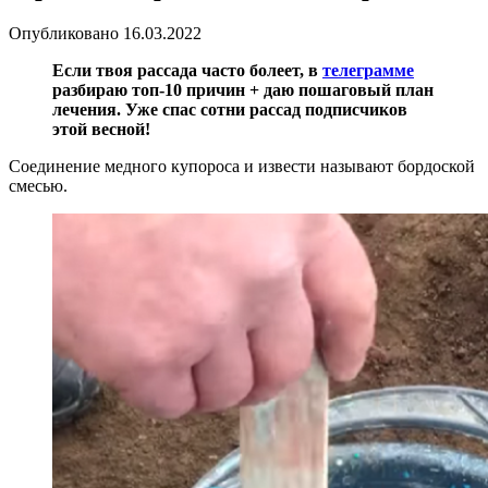
Опубликовано
16.03.2022
Если твоя рассада часто болеет, в
телеграмме
разбираю топ-10 причин + даю пошаговый план
лечения. Уже спас сотни рассад подписчиков
этой весной!
Соединение медного купороса и извести называют бордоской
смесью.