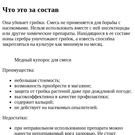
Что это за состав
Она убивает грибки. Смесь не применяется для борьбы с
насекомыми. Нельзя использовать вместе с ней инсектициды
или другие химические препараты. Находящиеся в ее составе
ионы серебра уничтожают грибок, а известь способна
закрепляться на культуре как минимум на месяц.
Медный купорос для смеси
Преимущества:
небольшая стоимость;
возможность приобрести в магазине;
защита от грибка растений даже при дождливой погоде;
высокоэффективна в качестве профилактики;
содержит кальций;
не действует на насекомых-опылителей.
Недостатки:
при неправильном использовании препарата можно
нанести непоправимый вред здоровью. Не стоит