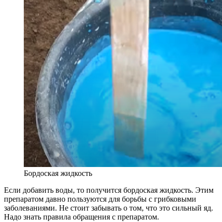
Бордоская жидкость
Если добавить воды, то получится бордоская жидкость. Этим
препаратом давно пользуются для борьбы с грибковыми
заболеваниями. Не стоит забывать о том, что это сильный яд.
Надо знать правила обращения с препаратом.