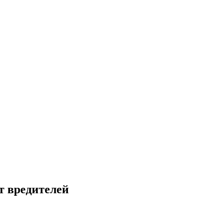
т вредителей