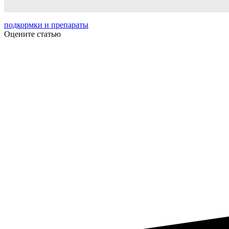
подкормки и препараты
Оцените статью