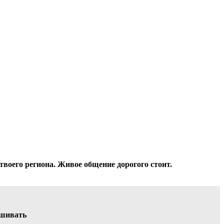
твоего региона. Живое общение дорогого стоит.
ешивать