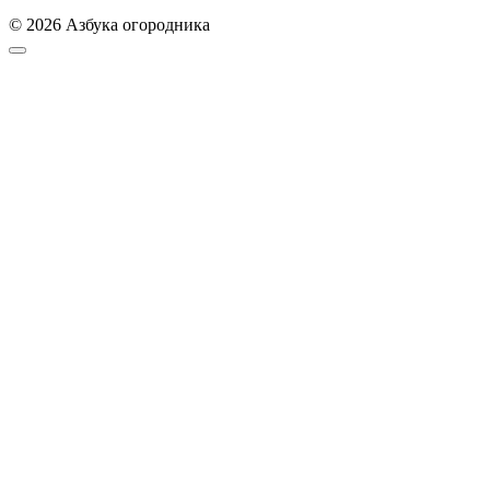
© 2026 Азбука огородника