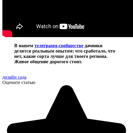
В нашем
телеграмм-сообществе
дачники
делятся реальным опытом: что сработало, что
нет, какие сорта лучше для твоего региона.
Живое общение дорогого стоит.
дизайн сада
Оцените статью