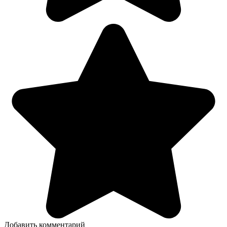
Добавить комментарий