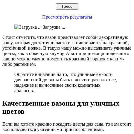
Просмотреть результаты
Загрузка ...
Стоит отметить, что вазон представляет собой декоративную
чашу, которая достаточно часто изготавливается на красивой,
устойчивой ножке. В такую чашу можно высаживать уличные
цветы, как в обычную клумбу. А вот при помощи подвесного
кашпо можно удачно поместить красивый горшок с каким-
либо растением.
Обратите внимание на то, что уличные емкости
для растений должны быть в десятки раз плотнее,
надежнее и выносливее своих комнатных
аналогов.
Качественные вазоны для уличных
цветов
Если вы хотите красиво посадить цветы для сада, то вам стоит
воспользоваться указанными приспособлениями.