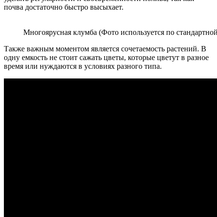
почва достаточно быстро высыхает.
Многоярусная клумба (Фото используется по стандартной
Также важным моментом является сочетаемость растений. В
одну емкость не стоит сажать цветы, которые цветут в разное
время или нуждаются в условиях разного типа.