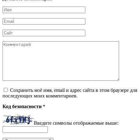
Имя
*
Email
*
Сайт
Комментарий
Сохранить моё имя, email и адрес сайта в этом браузере для
последующих моих комментариев.
Код безопасности
*
Введите символы отображаемые выше: