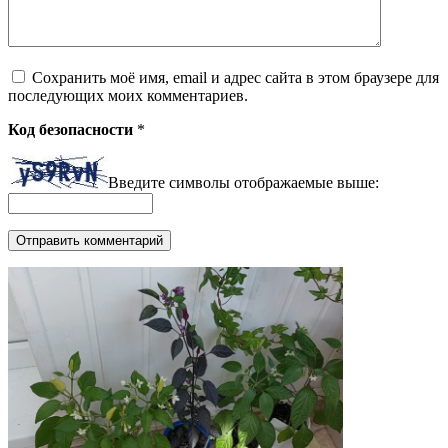
Сохранить моё имя, email и адрес сайта в этом браузере для
последующих моих комментариев.
Код безопасности
*
Введите символы отображаемые выше: