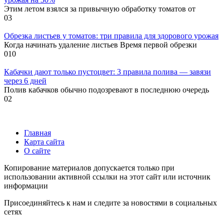
Этим летом взялся за привычную обработку томатов от
0
3
Обрезка листьев у томатов: три правила для здорового урожая
Когда начинать удаление листьев Время первой обрезки
0
10
Кабачки дают только пустоцвет: 3 правила полива — завязи
через 6 дней
Полив кабачков обычно подозревают в последнюю очередь
0
2
Главная
Карта сайта
О сайте
Копирование материалов допускается только при
использовании активной ссылки на этот сайт или источник
информации
Присоединяйтесь к нам и следите за новостями в социальных
сетях