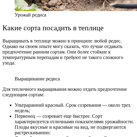
Урожай редиса
Какие сорта посадить в теплице
Выращивать в теплице можно в принципе любой редис.
Однако на своем опыте могу сказать, что лучше отдавать
предпочтение ранним сортам. Они более стойкие к
температурным перепадам и требуют не такого сложного
ухода.
Выращивание редиса
Для тепличного выращивания можно отдать предпочтение
следующим сортам:
Ультраранний красный. Срок созревания — около трех
недель;
Первенец — созревает еще быстрее. Сорт
характеризуется отличными показателями урожайности.
Плоды вкусные и красивые на вид, не подвергаются
растрескиванию;