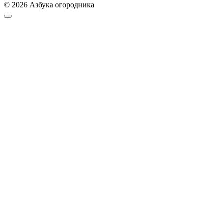
© 2026 Азбука огородника