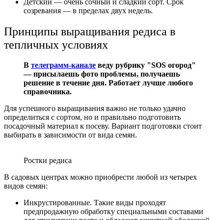
Детский — очень сочный и сладкий сорт. Срок
созревания — в пределах двух недель.
Принципы выращивания редиса в
тепличных условиях
В
телеграмм-канале
веду рубрику "SOS огород"
— присылаешь фото проблемы, получаешь
решение в течение дня. Работает лучше любого
справочника.
Для успешного выращивания важно не только удачно
определиться с сортом, но и правильно подготовить
посадочный материал к посеву. Вариант подготовки стоит
выбирать в зависимости от вида семян.
Ростки редиса
В садовых центрах можно приобрести любой из четырех
видов семян:
Инкрустированные. Такие виды проходят
предпродажную обработку специальными составами