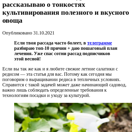
рассказываю о тонкостях
культивирования полезного и вкусного
овоща
Опубликовано
31.10.2021
Если твоя рассада часто болеет, в
телеграмме
разбираю топ-10 причин + даю пошаговый план
лечения. Уже спас сотни рассад подписчиков
этой весной!
Если вы так же как и я любите свежие летние салатики с
редисом — эта статья для вас. Потому как сегодня мы
поговорим о выращивании редиса в тепличных условиях.
Справится с такой задачей может даже начинающий садовод,
важно лишь соблюдать определенные требования к
технологиям посадки и уходу за культурой.