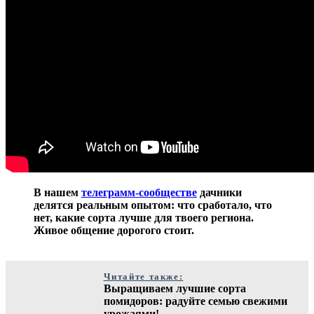
В нашем
телеграмм-сообществе
дачники
делятся реальным опытом: что сработало, что
нет, какие сорта лучше для твоего региона.
Живое общение дорогого стоит.
Читайте также:
Выращиваем лучшие сорта
помидоров: радуйте семью свежими
урожаями!