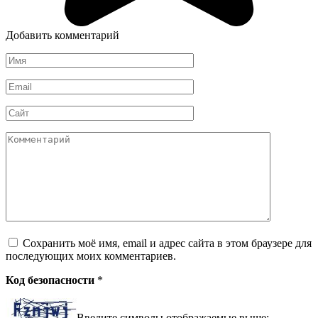
Добавить комментарий
Имя
*
Email
*
Сайт
Комментарий
Сохранить моё имя, email и адрес сайта в этом браузере для
последующих моих комментариев.
Код безопасности
*
Введите символы отображаемые выше: