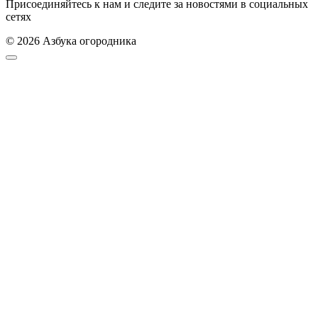
Присоединяйтесь к нам и следите за новостями в социальных
сетях
© 2026 Азбука огородника