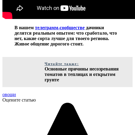
В нашем
телеграмм-сообществе
дачники
делятся реальным опытом: что сработало, что
нет, какие сорта лучше для твоего региона.
Живое общение дорогого стоит.
Читайте также:
Основные причины несозревания
томатов в теплицах и открытом
грунте
овощи
Оцените статью