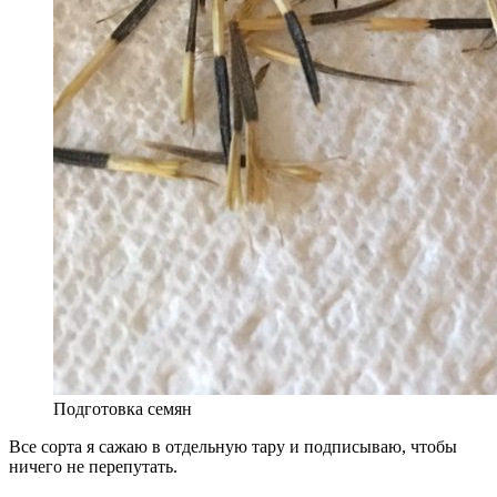
Подготовка семян
Все сорта я сажаю в отдельную тару и подписываю, чтобы
ничего не перепутать.