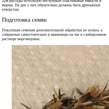
Для рассады использую неглубокие пластиковые ёмкости и
ящики. На дне у них обязательно должны быть дренажные
отверстия.
Подготовка семян
Покупным семенам дополнительной обработки не нужно, а
собранные самостоятельно я замачиваю на час в слаборозовом
растворе марганцовки.