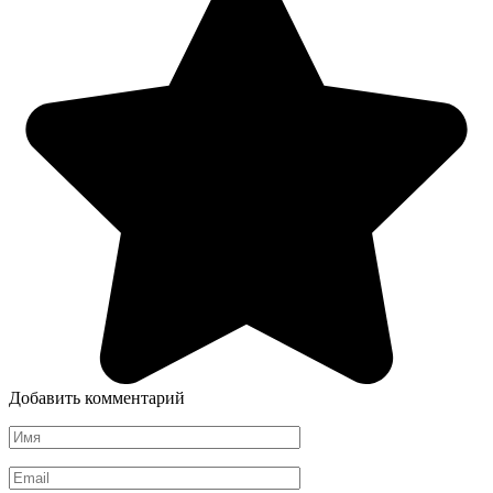
Добавить комментарий
Имя
*
Email