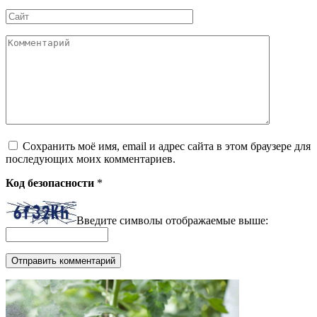
*
Сайт
Комментарий
Сохранить моё имя, email и адрес сайта в этом браузере для
последующих моих комментариев.
Код безопасности
*
Введите символы отображаемые выше: