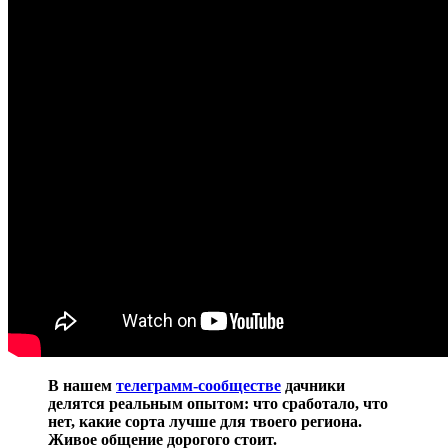
В нашем
телеграмм-сообществе
дачники
делятся реальным опытом: что сработало, что
нет, какие сорта лучше для твоего региона.
Живое общение дорогого стоит.