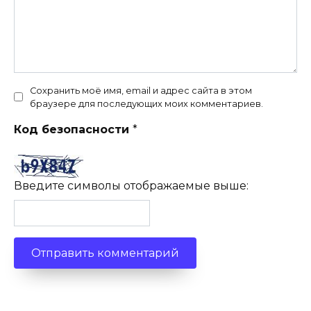
Сохранить моё имя, email и адрес сайта в этом
браузере для последующих моих комментариев.
Код безопасности
*
Введите символы отображаемые выше: