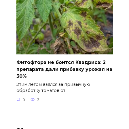
Фитофтора не боится Квадриса: 2
препарата дали прибавку урожая на
30%
Этим летом взялся за привычную
обработку томатов от
0
3