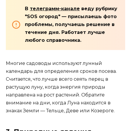
В
телеграмм-канале
веду рубрику
"SOS огород" — присылаешь фото
проблемы, получаешь решение в
течение дня. Работает лучше
любого справочника.
Многие садоводы используют лунный
календарь для определения сроков посева.
Считается, что лучше всего сеять перец в
растущую луну, когда энергия природы
направлена на рост растений. Обратите
внимание на дни, когда Луна находится в
знаках Земли — Тельце, Деве или Козероге.