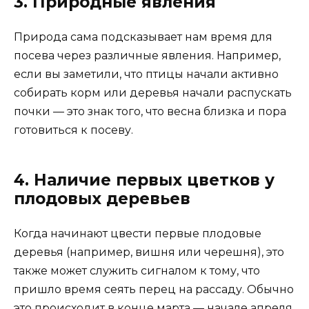
3. Природные явления
Природа сама подсказывает нам время для
посева через различные явления. Например,
если вы заметили, что птицы начали активно
собирать корм или деревья начали распускать
почки — это знак того, что весна близка и пора
готовиться к посеву.
4. Наличие первых цветков у
плодовых деревьев
Когда начинают цвести первые плодовые
деревья (например, вишня или черешня), это
также может служить сигналом к тому, что
пришло время сеять перец на рассаду. Обычно
это происходит в конце марта — начале апреля