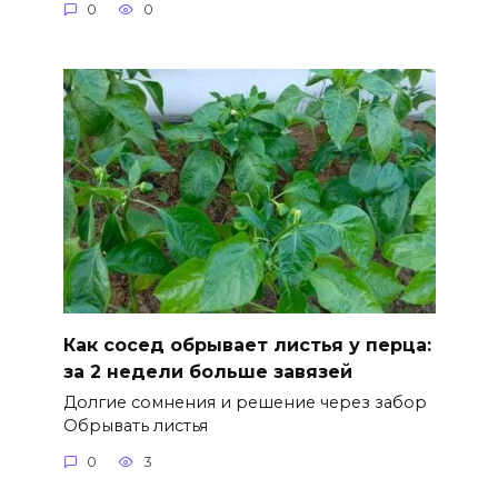
0
0
Как сосед обрывает листья у перца:
за 2 недели больше завязей
Долгие сомнения и решение через забор
Обрывать листья
0
3