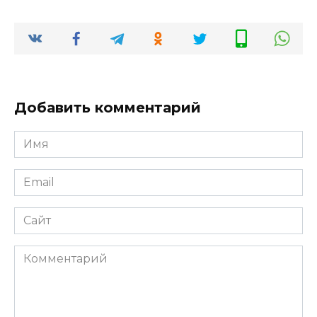
Добавить комментарий
Имя
*
Email
*
Сайт
Комментарий