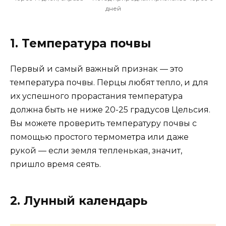
дней
1. Температура почвы
Первый и самый важный признак — это
температура почвы. Перцы любят тепло, и для
их успешного прорастания температура
должна быть не ниже 20-25 градусов Цельсия.
Вы можете проверить температуру почвы с
помощью простого термометра или даже
рукой — если земля тепленькая, значит,
пришло время сеять.
2. Лунный календарь