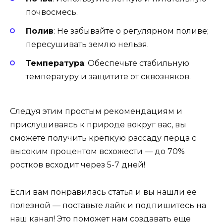
почвосмесь.
Полив
: Не забывайте о регулярном поливе;
пересушивать землю нельзя.
Температура
: Обеспечьте стабильную
температуру и защитите от сквозняков.
Следуя этим простым рекомендациям и
прислушиваясь к природе вокруг вас, вы
сможете получить крепкую рассаду перца с
высоким процентом всхожести — до 70%
ростков всходит через 5-7 дней!
Если вам понравилась статья и вы нашли ее
полезной — поставьте лайк и подпишитесь на
наш канал! Это поможет нам создавать еще