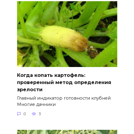
Когда копать картофель:
проверенный метод определения
зрелости
Главный индикатор готовности клубней
Многие дачники
0
3