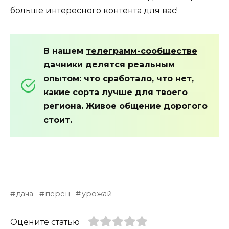
больше интересного контента для вас!
В нашем
телеграмм-сообществе
дачники делятся реальным
опытом: что сработало, что нет,
какие сорта лучше для твоего
региона. Живое общение дорогого
стоит.
дача
перец
урожай
Оцените статью