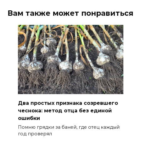
Вам также может понравиться
Два простых признака созревшего
чеснока: метод отца без единой
ошибки
Помню грядки за баней, где отец каждый
год проверял