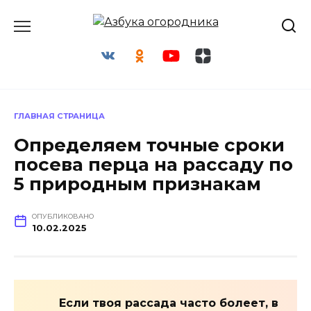
Перейти
к
содержанию
ГЛАВНАЯ СТРАНИЦА
Определяем точные сроки
посева перца на рассаду по
5 природным признакам
ОПУБЛИКОВАНО
10.02.2025
Если твоя рассада часто болеет, в