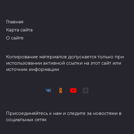
Главная
Карта сайта
О сайте
Копирование материалов допускается только при
использовании активной ссылки на этот сайт или
источник информации
Присоединяйтесь к нам и следите за новостями в
социальных сетях