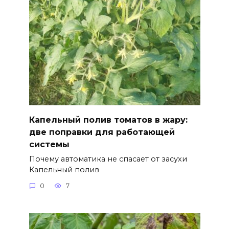
Капельный полив томатов в жару:
две поправки для работающей
системы
Почему автоматика не спасает от засухи
Капельный полив
0
7