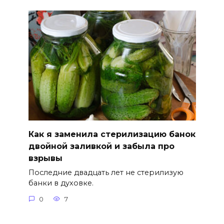
Как я заменила стерилизацию банок
двойной заливкой и забыла про
взрывы
Последние двадцать лет не стерилизую
банки в духовке.
0
7