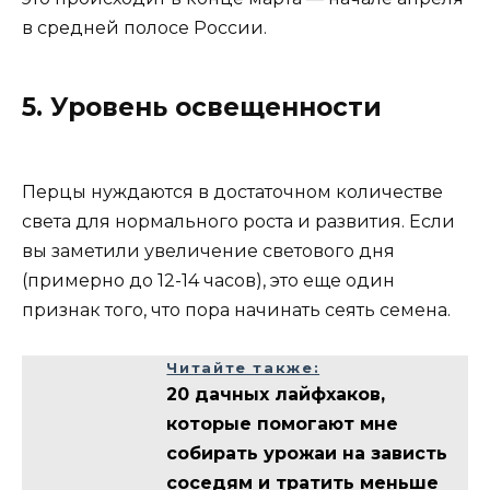
в средней полосе России.
5. Уровень освещенности
Перцы нуждаются в достаточном количестве
света для нормального роста и развития. Если
вы заметили увеличение светового дня
(примерно до 12-14 часов), это еще один
признак того, что пора начинать сеять семена.
Читайте также:
20 дачных лайфхаков,
которые помогают мне
собирать урожаи на зависть
соседям и тратить меньше