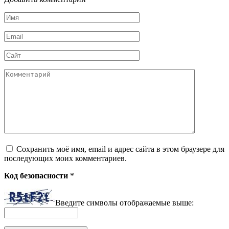
Имя
*
Email
*
Сайт
Комментарий
Сохранить моё имя, email и адрес сайта в этом браузере для
последующих моих комментариев.
Код безопасности
*
Введите символы отображаемые выше: