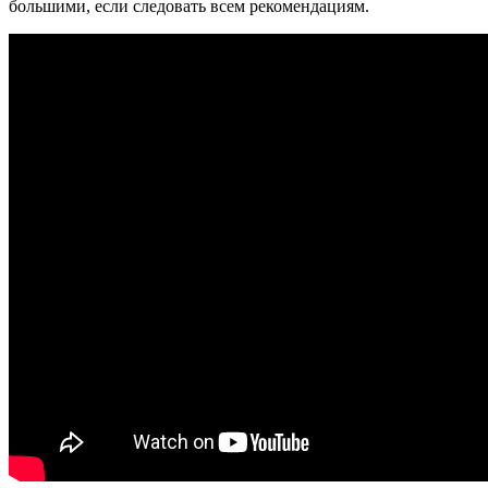
большими, если следовать всем рекомендациям.