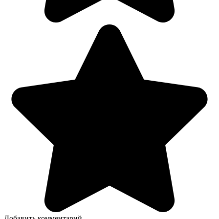
Добавить комментарий