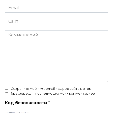
Email
*
Сайт
Комментарий
Сохранить моё имя, email и адрес сайта в этом
браузере для последующих моих комментариев.
Код безопасности
*