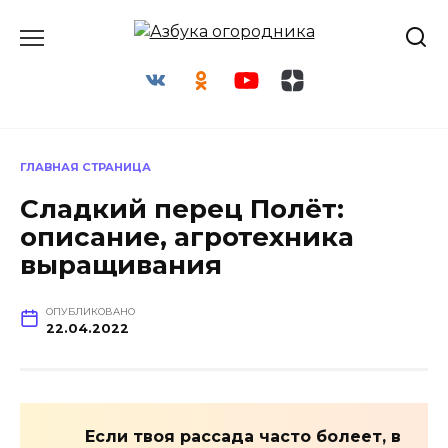
Перейти
к
содержанию
ГЛАВНАЯ СТРАНИЦА
Сладкий перец Полёт:
описание, агротехника
выращивания
ОПУБЛИКОВАНО
22.04.2022
Если твоя рассада часто болеет, в