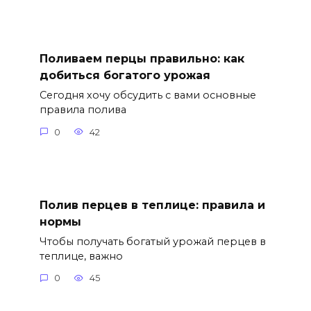
Поливаем перцы правильно: как
добиться богатого урожая
Сегодня хочу обсудить с вами основные
правила полива
0
42
Полив перцев в теплице: правила и
нормы
Чтобы получать богатый урожай перцев в
теплице, важно
0
45