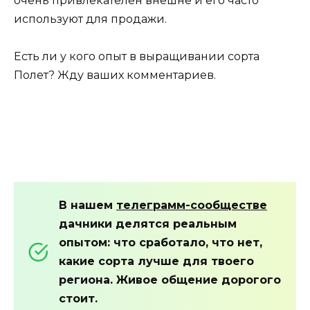
очень привлекателен внешне и его часто
используют для продажи.
Есть ли у кого опыт в выращивании сорта
Полет? Жду ваших комментариев.
В нашем
телеграмм-сообществе
дачники делятся реальным
опытом: что сработало, что нет,
какие сорта лучше для твоего
региона. Живое общение дорогого
стоит.