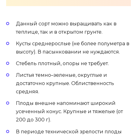
Данный сорт можно выращивать как в
теплице, так и в открытом грунте.
Кусты среднерослые (не более полуметра в
высоту). В пасынковании не нуждаются.
Стебель плотный, опоры не требует.
Листья темно–зеленые, округлые и
достаточно крупные. Облиственность
средняя.
Плоды внешне напоминают широкий
усеченный конус. Крупные и тяжелые (от
200 до 300 г).
В периоде технической зрелости плоды