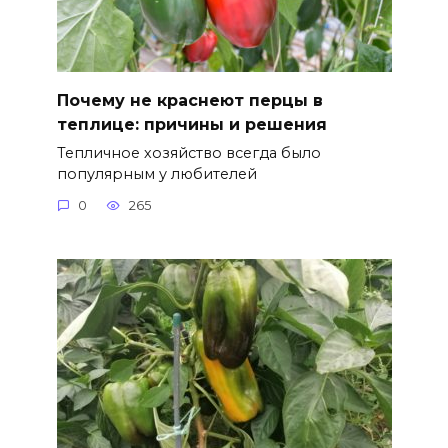
Почему не краснеют перцы в
теплице: причины и решения
Тепличное хозяйство всегда было
популярным у любителей
0
265