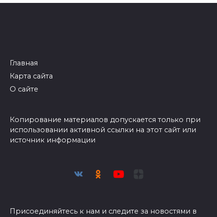
Главная
Карта сайта
О сайте
Копирование материалов допускается только при
использовании активной ссылки на этот сайт или
источник информации
Присоединяйтесь к нам и следите за новостями в