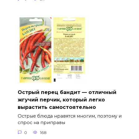
Острый перец бандит — отличный
жгучий перчик, который легко
вырастить самостоятельно
Острые блюда нравятся многим, поэтому и
спрос на приправы
0
168