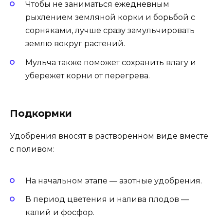
Чтобы не заниматься ежедневным
рыхлением земляной корки и борьбой с
сорняками, лучше сразу замульчировать
землю вокруг растений.
Мульча также поможет сохранить влагу и
убережет корни от перегрева.
Подкормки
Удобрения вносят в растворенном виде вместе
с поливом:
На начальном этапе — азотные удобрения.
В период цветения и налива плодов —
калий и фосфор.