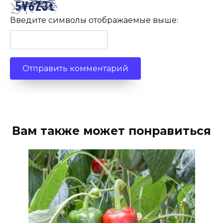
Введите символы отображаемые выше:
Вам также может понравиться