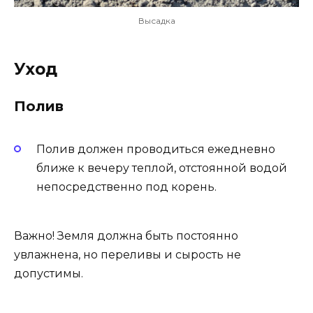
Высадка
Уход
Полив
Полив должен проводиться ежедневно
ближе к вечеру теплой, отстоянной водой
непосредственно под корень.
Важно! Земля должна быть постоянно
увлажнена, но переливы и сырость не
допустимы.