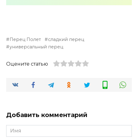
Перец Полет
сладкий перец
универсальный перец
Оцените статью
Добавить комментарий
Имя
*