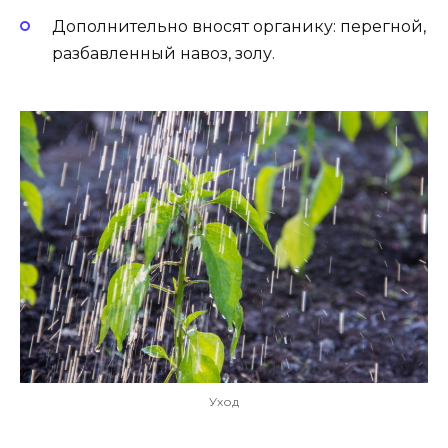
Дополнительно вносят органику: перегной,
разбавленный навоз, золу.
Уход