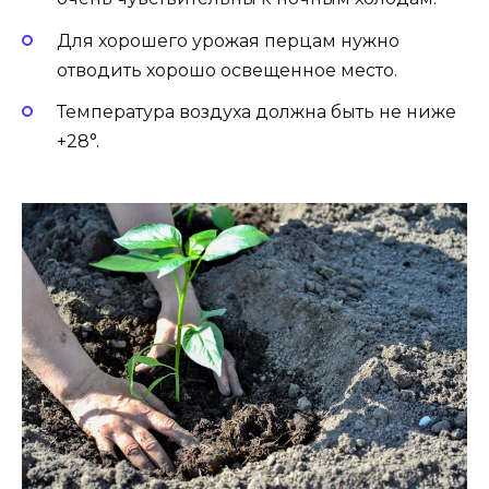
Для хорошего урожая перцам нужно
отводить хорошо освещенное место.
Температура воздуха должна быть не ниже
+28°.