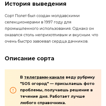
История выведения
Сорт Полет был создан молдавскими
селекционерами в 1997 году для
промышленного использования. Однако он
оказался столь неприхотливым и вкусным. что
очень быстро завоевал сердца дачников.
Описание сорта
В
телеграмм-канале
веду рубрику
"SOS огород" — присылаешь фото
проблемы, получаешь решение в
течение дня. Работает лучше
любого справочника.