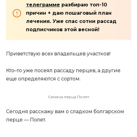
телеграмме
разбираю топ-10
причин + даю пошаговый план
лечения. Уже спас сотни рассад
подписчиков этой весной!
Приветствую всех владельцев участков!
Кто–то уже посеял рассаду перцев, а другие
еще определяются с сортом.
Семена перца Полет
Сегодня расскажу вам о сладком болгарском
перце — Полет.