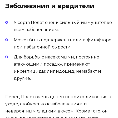
Заболевания и вредители
У сорта Полет очень сильный иммунитет ко
всем заболеваниям.
Может быть подвержен гнили и фитофторе
при избыточной сырости.
Для борьбы с насекомыми, постоянно
атакующими посадку, применяют
инсектициды: липидоцид, немабакт и
другие.
Перец Полет очень ценен неприхотливостью в
уходе, стойкостью к заболеваниям и
невероятным сладким вкусом. Кроме того, он