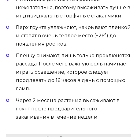
нежелательна, поэтому высаживать лучше в
индивидуальные торфяные стаканчики.
Верх грунта увлажняют, накрывают пленкой
и ставят в очень теплое место (+26°) до
появления ростков.
Пленку снимают, лишь только проклюнется
рассада. После чего важную роль начинает
играть освещение, которое следует
продлевать до 16 часов в день с помощью
ламп.
Через 2 месяца растения высаживают в
грунт после предварительного
закаливания в течение недели.