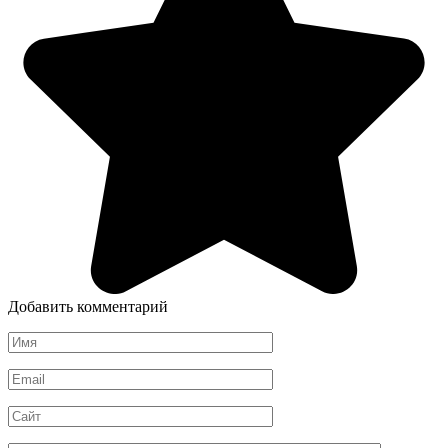
Добавить комментарий
Имя
*
Email
*
Сайт