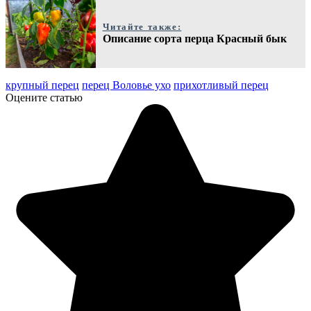
Читайте также:
Описание сорта перца Красный бык
крупный перец
перец Воловье ухо
прихотливый перец
Оцените статью