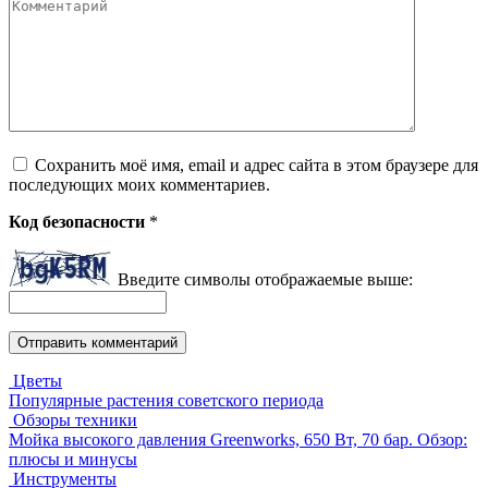
Комментарий
Сохранить моё имя, email и адрес сайта в этом браузере для
последующих моих комментариев.
Код безопасности
*
Введите символы отображаемые выше:
Цветы
Популярные растения советского периода
Обзоры техники
Мойка высокого давления Greenworks, 650 Вт, 70 бар. Обзор:
плюсы и минусы
Инструменты