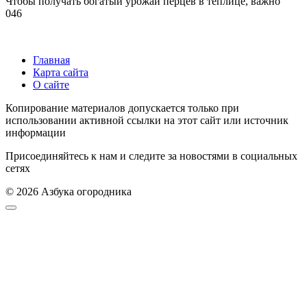
Чтобы получать богатый урожай перцев в теплице, важно
0
46
Главная
Карта сайта
О сайте
Копирование материалов допускается только при
использовании активной ссылки на этот сайт или источник
информации
Присоединяйтесь к нам и следите за новостями в социальных
сетях
© 2026 Азбука огородника