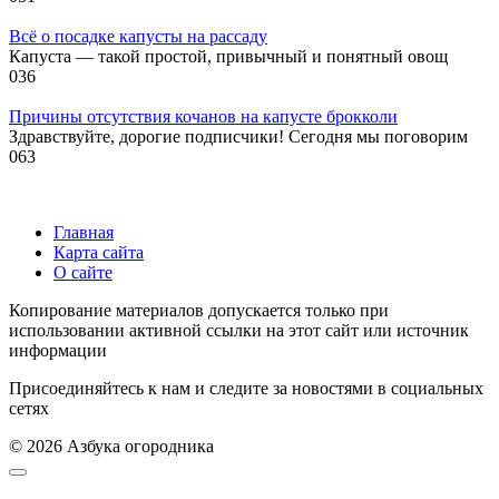
Всё о посадке капусты на рассаду
Капуста — такой простой, привычный и понятный овощ
0
36
Причины отсутствия кочанов на капусте брокколи
Здравствуйте, дорогие подписчики! Сегодня мы поговорим
0
63
Главная
Карта сайта
О сайте
Копирование материалов допускается только при
использовании активной ссылки на этот сайт или источник
информации
Присоединяйтесь к нам и следите за новостями в социальных
сетях
© 2026 Азбука огородника